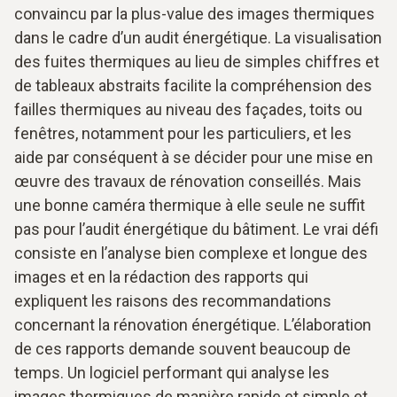
convaincu par la plus-value des images thermiques
dans le cadre d’un audit énergétique. La visualisation
des fuites thermiques au lieu de simples chiffres et
de tableaux abstraits facilite la compréhension des
failles thermiques au niveau des façades, toits ou
fenêtres, notamment pour les particuliers, et les
aide par conséquent à se décider pour une mise en
œuvre des travaux de rénovation conseillés. Mais
une bonne caméra thermique à elle seule ne suffit
pas pour l’audit énergétique du bâtiment. Le vrai défi
consiste en l’analyse bien complexe et longue des
images et en la rédaction des rapports qui
expliquent les raisons des recommandations
concernant la rénovation énergétique. L’élaboration
de ces rapports demande souvent beaucoup de
temps. Un logiciel performant qui analyse les
images thermiques de manière rapide et simple et