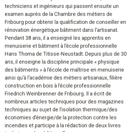
techniciens et ingénieurs qui passent ensuite un
examen auprès de la Chambre des métiers de
Fribourg pour obtenir la qualification de conseiller en
rénovation énergétique bâtiment dans l’artisanat.
Pendant 38 ans, il a enseigné les apprentis en
menuiserie et bâtiment à l’école professionnelle
Hans Thoma de Titisse-Neustadt. Depuis plus de 30
ans, il enseigne la discipline principale « physique
des bâtiments » à l’école de maîtrise en menuiserie
ainsi qu’à l’académie des métiers artisanaux, filière
construction en bois à l’école professionnelle
Friedrich Weinbrenner de Fribourg. Il a écrit de
nombreux articles techniques pour des magazines
techniques au sujet de l’isolation thermique/des
économies d’énergie/de la protection contre les
incendies et participe à la rédaction de deux livres