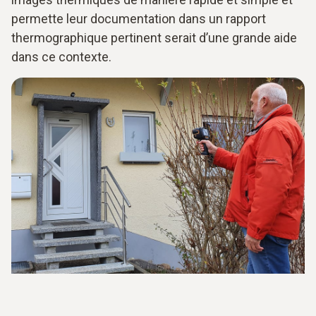
permette leur documentation dans un rapport
thermographique pertinent serait d’une grande aide
dans ce contexte.