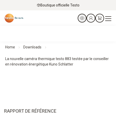
Boutique officielle Testo
Home
Downloads
La nouvelle caméra thermique testo 883 testée par le conseiller
en rénovation énergétique Kuno Schlatter
RAPPORT DE RÉFÉRENCE