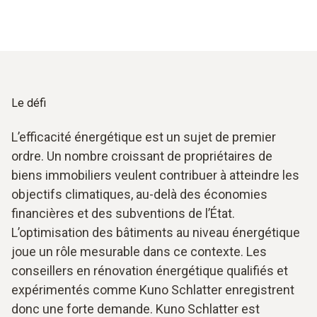
Le défi
L’efficacité énergétique est un sujet de premier
ordre. Un nombre croissant de propriétaires de
biens immobiliers veulent contribuer à atteindre les
objectifs climatiques, au-delà des économies
financières et des subventions de l’État.
L’optimisation des bâtiments au niveau énergétique
joue un rôle mesurable dans ce contexte. Les
conseillers en rénovation énergétique qualifiés et
expérimentés comme Kuno Schlatter enregistrent
donc une forte demande. Kuno Schlatter est