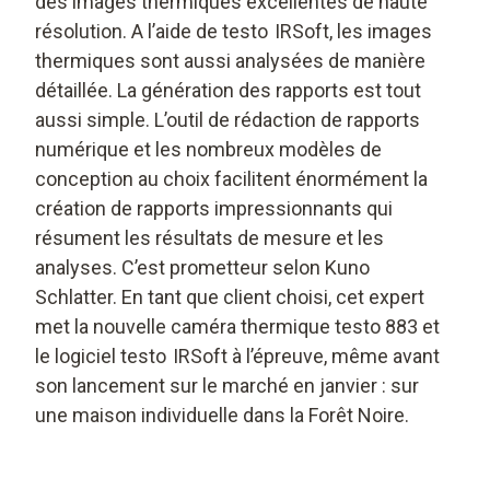
des images thermiques excellentes de haute
résolution. A l’aide de testo IRSoft, les images
thermiques sont aussi analysées de manière
détaillée. La génération des rapports est tout
aussi simple. L’outil de rédaction de rapports
numérique et les nombreux modèles de
conception au choix facilitent énormément la
création de rapports impressionnants qui
résument les résultats de mesure et les
analyses. C’est prometteur selon Kuno
Schlatter. En tant que client choisi, cet expert
met la nouvelle caméra thermique testo 883 et
le logiciel testo IRSoft à l’épreuve, même avant
son lancement sur le marché en janvier : sur
une maison individuelle dans la Forêt Noire.