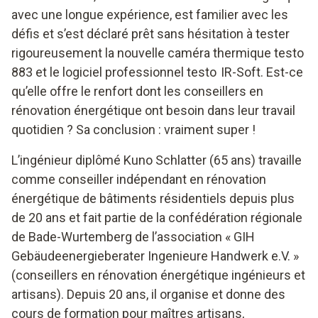
avec une longue expérience, est familier avec les
défis et s’est déclaré prêt sans hésitation à tester
rigoureusement la nouvelle caméra thermique testo
883 et le logiciel professionnel testo IR-Soft. Est-ce
qu’elle offre le renfort dont les conseillers en
rénovation énergétique ont besoin dans leur travail
quotidien ? Sa conclusion : vraiment super !
L’ingénieur diplômé Kuno Schlatter (65 ans) travaille
comme conseiller indépendant en rénovation
énergétique de bâtiments résidentiels depuis plus
de 20 ans et fait partie de la confédération régionale
de Bade-Wurtemberg de l’association « GIH
Gebäudeenergieberater Ingenieure Handwerk e.V. »
(conseillers en rénovation énergétique ingénieurs et
artisans). Depuis 20 ans, il organise et donne des
cours de formation pour maîtres artisans,