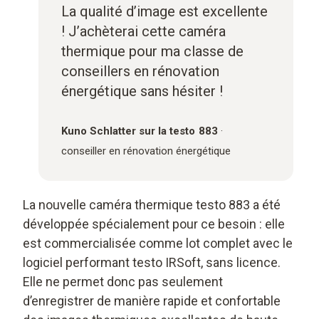
La qualité d’image est excellente
! J’achèterai cette caméra
thermique pour ma classe de
conseillers en rénovation
énergétique sans hésiter !
Kuno Schlatter
sur la testo 883
·
conseiller en rénovation énergétique
La nouvelle caméra thermique testo 883 a été
développée spécialement pour ce besoin : elle
est commercialisée comme lot complet avec le
logiciel performant testo IRSoft, sans licence.
Elle ne permet donc pas seulement
d’enregistrer de manière rapide et confortable