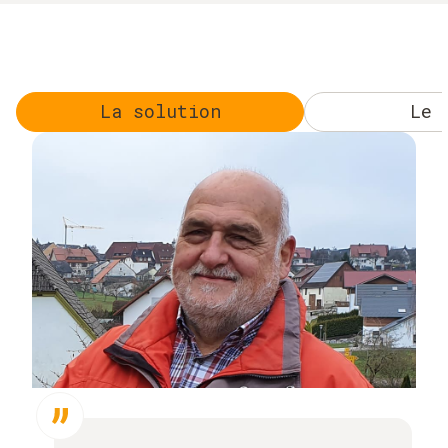
La solution
Le 