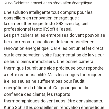
Kuno Schlatter, conseiller en rénovation énergétique.
Une solution intelligente tout compris pour les
conseillers en rénovation énergétique :
la caméra thermique testo 883 avec logiciel
professionnel testo IRSoft à l’essai.
Les particuliers et les entreprises doivent pouvoir se
fier aux recommandations de leur conseiller en
rénovation énergétique. Car elles ont un effet direct
sur la conservation, voire l’augmentation de la valeur
de leurs biens immobiliers. Une bonne caméra
thermique fournit une aide précieuse pour répondre
à cette responsabilité. Mais les images thermiques
à elles seules ne suffisent pas pour l’audit
énergétique du bâtiment. Car pour gagner la
confiance des clients, les rapports
thermographiques doivent aussi être convaincants.
Kuno Schlatter, conseiller en rénovation énergétique