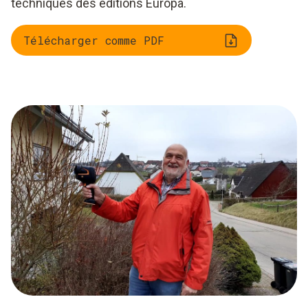
techniques des éditions Europa.
Télécharger comme PDF