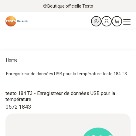
Boutique officielle Testo
Home
Enregistreur de données USB pour la température testo 184 T3
testo 184 T3 - Enregistreur de données USB pour la
température
0572 1843