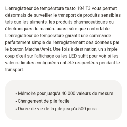
L’enregistreur de température testo 184 T3 vous permet
désormais de surveiller le transport de produits sensibles
tels que les aliments, les produits pharmaceutiques ou
électroniques de manière aussi sûre que confortable.
L'enregistreur de température garantit une commande
parfaitement simple de l’enregistrement des données par
le bouton Marche/Arrêt. Une fois à destination, un simple
coup d’œil sur l’affichage ou les LED suffit pour voir si les
valeurs limites configurées ont été respectées pendant le
transport.
Mémoire pour jusqu’à 40 000 valeurs de mesure
Changement de pile facile
Durée de vie de la pile jusqu’à 500 jours