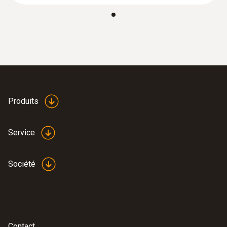
Produits
Service
Société
Contact