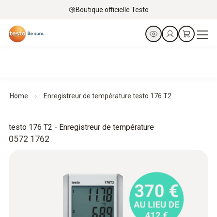
Boutique officielle Testo
Home
Enregistreur de température testo 176 T2
testo 176 T2 - Enregistreur de température
0572 1762