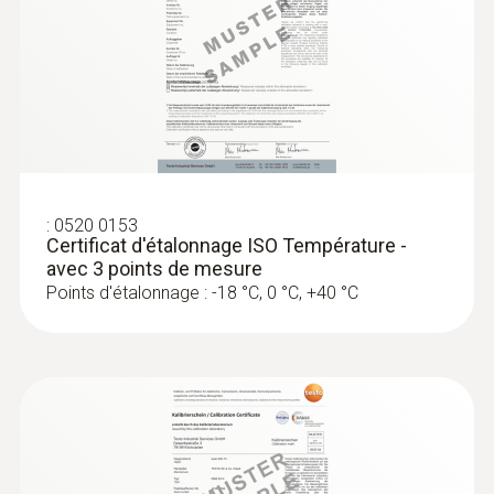
:
0520 0153
Certificat d'étalonnage ISO Température -
avec 3 points de mesure
Points d'étalonnage : -18 °C, 0 °C, +40 °C