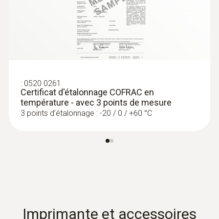
:
0520 0261
Certificat d'étalonnage COFRAC en
température - avec 3 points de mesure
3 points d’étalonnage : -20 / 0 / +60 °C
Imprimante et accessoires