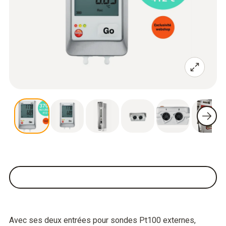
Avec ses deux entrées pour sondes Pt100 externes,