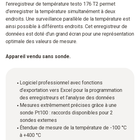
l'enregistreur de température testo 176 T2 permet
d'enregistrer la température simultanément à deux
endroits. Une surveillance parallèle de la température est
ainsi possible à différents endroits. Cet enregistreur de
données est doté d'un grand écran pour une représentation
optimale des valeurs de mesure.
Appareil vendu sans sonde.
Logiciel professionnel avec fonctions
d’exportation vers Excel pour la programmation
des enregistreurs et l’analyse des données
Mesures extrêmement précises grâce à une
sonde Pt100 : raccords disponibles pour 2
sondes externes
Étendue de mesure de la température de -100 °C
à +400 °C