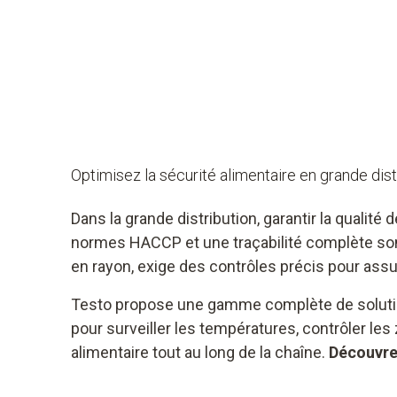
Optimisez la sécurité alimentaire en grande dist
Dans la grande distribution, garantir la qualit
normes HACCP et une traçabilité complète sont 
en rayon, exige des contrôles précis pour assur
Testo propose une gamme complète de solution
pour surveiller les températures, contrôler les
alimentaire tout au long de la chaîne.
Découvrez