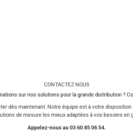
CONTACTEZ NOUS
mations sur nos solutions pour la grande distribution ? C
ter dès maintenant. Notre équipe est à votre disposition 
lutions de mesure les mieux adaptées à vos besoins en g
Appelez-nous au 03 60 85 06 54.