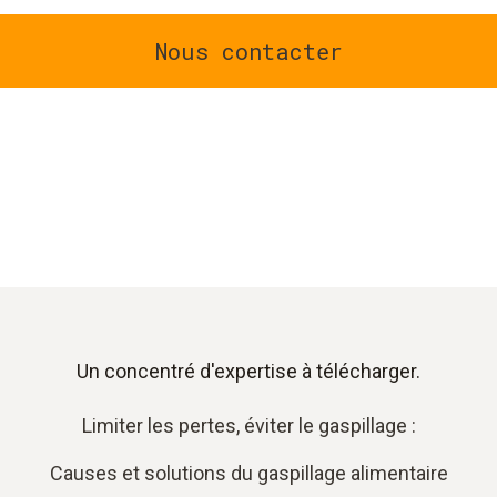
Nous contacter
Un concentré d'expertise à télécharger.
Limiter les pertes, éviter le gaspillage :
Causes et solutions du gaspillage alimentaire