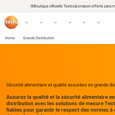
Boutique officielle Testo
Livraison offerte sans
Home
Grande Distribution
Sécurité alimentaire et qualité assurées en grande di
Assurez la qualité et la sécurité alimentaire e
distribution avec les solutions de mesure Test
fiables pour garantir le respect des normes à