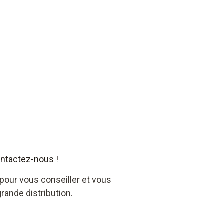
ontactez-nous !
pour vous conseiller et vous
rande distribution.