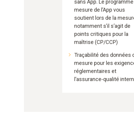
sans App. Le programme
mesure de l’App vous
soutient lors de la mesur
notamment s’il s’agit de
points critiques pour la
maîtrise (CP/CCP)
Traçabilité des données 
mesure pour les exigenc
réglementaires et
l’assurance-qualité inter