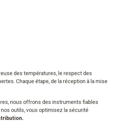
oureuse des températures, le respect des
ertes. Chaque étape, de la réception à la mise
es, nous offrons des instruments fiables
 nos outils, vous optimisez la sécurité
tribution.