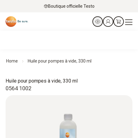
Boutique officielle Testo
Home
Huile pour pompes à vide, 330 ml
Huile pour pompes à vide, 330 ml
0564 1002