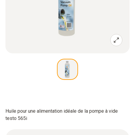
Huile pour une alimentation idéale de la pompe à vide
testo 565i