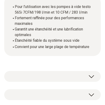
Pour l’utilisation avec les pompes à vide testo
565i 7CFM/198 l/min et 10 CFM / 283 l/min
Fortement raffinée pour des performances
maximales
Garantit une étanchéité et une lubrification
optimales
Étanchéité fiable du système sous vide
Convient pour une large plage de température
1 x huile pour pompes à vide, 330 ml