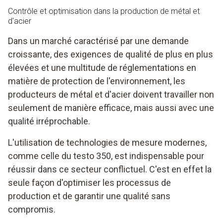
Contrôle et optimisation dans la production de métal et
d'acier
Dans un marché caractérisé par une demande
croissante, des exigences de qualité de plus en plus
élevées et une multitude de réglementations en
matière de protection de l'environnement, les
producteurs de métal et d'acier doivent travailler non
seulement de manière efficace, mais aussi avec une
qualité irréprochable.
L'utilisation de technologies de mesure modernes,
comme celle du testo 350, est indispensable pour
réussir dans ce secteur conflictuel. C'est en effet la
seule façon d'optimiser les processus de
production et de garantir une qualité sans
compromis.