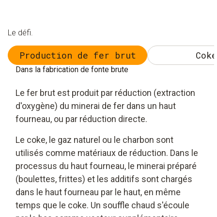
Le défi.
Production de fer brut
Coke
Dans la fabrication de fonte brute
Le fer brut est produit par réduction (extraction
d'oxygène) du minerai de fer dans un haut
fourneau, ou par réduction directe.
Le coke, le gaz naturel ou le charbon sont
utilisés comme matériaux de réduction. Dans le
processus du haut fourneau, le minerai préparé
(boulettes, frittes) et les additifs sont chargés
dans le haut fourneau par le haut, en même
temps que le coke. Un souffle chaud s'écoule