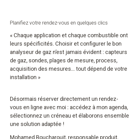
Planifiez votre rendez-vous en quelques clics
« Chaque application et chaque combustible ont
leurs spécificités. Choisir et configurer le bon
analyseur de gaz n’est jamais évident : capteurs
de gaz, sondes, plages de mesure, process,
acquisition des mesures… tout dépend de votre
installation »
Désormais réserver directement un rendez-
vous en ligne avec moi : accédez à mon agenda,
sélectionnez un créneau et élaborons ensemble
une solution adaptée !
Mohamed Boucharouit, responsable produit.