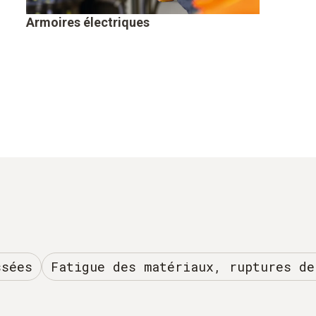
Armoires électriques
ssées
Fatigue des matériaux, ruptures de