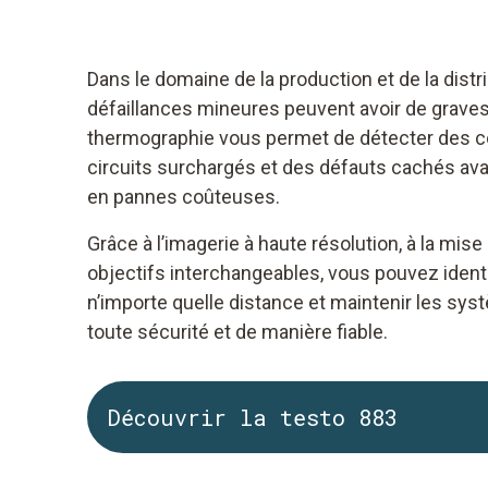
Dans le domaine de la production et de la dist
défaillances mineures peuvent avoir de grav
thermographie vous permet de détecter des 
circuits surchargés et des défauts cachés ava
en pannes coûteuses.
Grâce à l’imagerie à haute résolution, à la mise
objectifs interchangeables, vous pouvez identi
n’importe quelle distance et maintenir les s
toute sécurité et de manière fiable.
Découvrir la testo 883