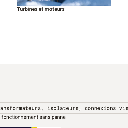
Turbines et moteurs
ansformateurs, isolateurs, connexions vi
n fonctionnement sans panne