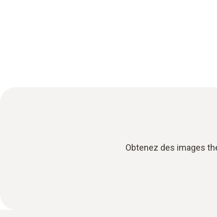
Obtenez des images ther