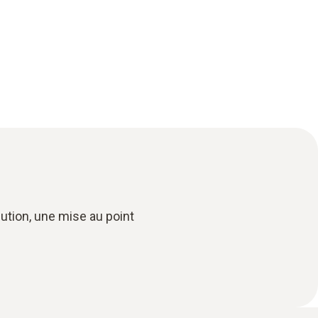
ution, une mise au point