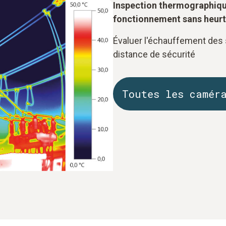
Inspection thermographiqu
fonctionnement sans heur
Évaluer l'échauffement des 
distance de sécurité
Toutes les camér