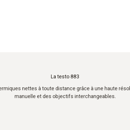
La testo 883
miques nettes à toute distance grâce à une haute résol
manuelle et des objectifs interchangeables.