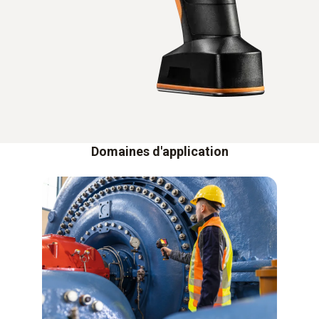
Domaines d'application