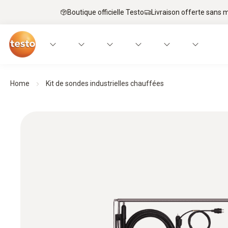
Boutique officielle Testo
Livraison offerte sans
Home
Kit de sondes industrielles chauffées