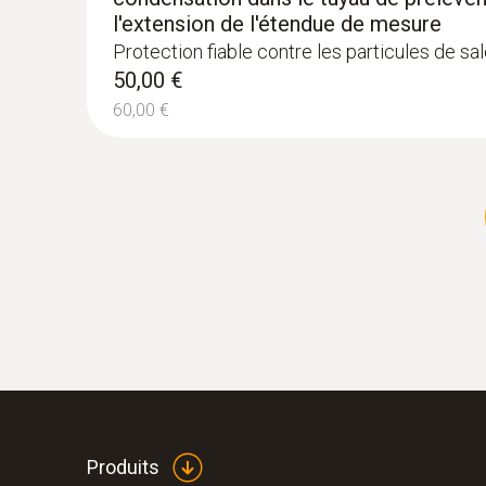
l'extension de l'étendue de mesure
Protection fiable contre les particules de sa
50,00 €
60,00 €
Produits