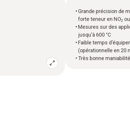
Grande précision de 
forte teneur en NO
ou
2
Mesures sur des appli
jusqu'à 600 °C
Faible temps d'équipem
(opérationnelle en 20 
Très bonne maniabilit