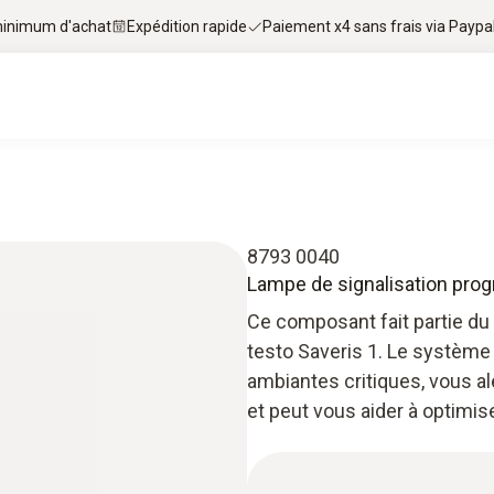
 minimum d'achat
Expédition rapide
Paiement x4 sans frais via Paypa
8793 0040
Lampe de signalisation pr
Ce composant fait partie du
testo Saveris 1. Le système
ambiantes critiques, vous al
et peut vous aider à optimi