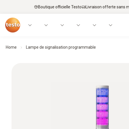
Boutique officielle Testo
Livraison offerte sans
Home
Lampe de signalisation programmable