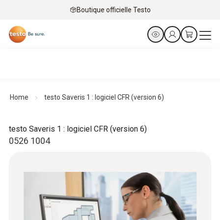
Boutique officielle Testo
Home
testo Saveris 1 : logiciel CFR (version 6)
testo Saveris 1 : logiciel CFR (version 6)
0526 1004