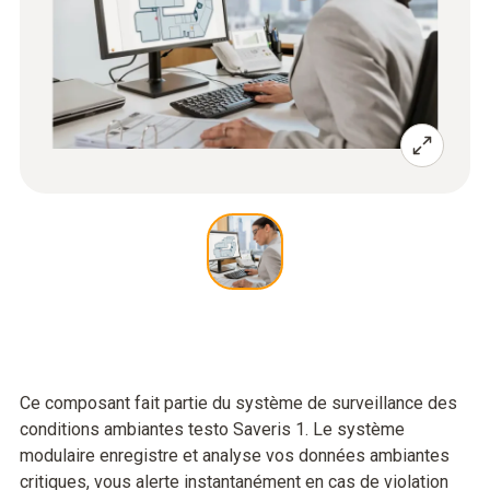
Ce composant fait partie du système de surveillance des
conditions ambiantes testo Saveris 1. Le système
modulaire enregistre et analyse vos données ambiantes
critiques, vous alerte instantanément en cas de violation