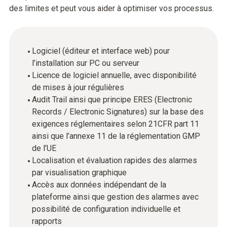
des limites et peut vous aider à optimiser vos processus.
Logiciel (éditeur et interface web) pour
l’installation sur PC ou serveur
Licence de logiciel annuelle, avec disponibilité
de mises à jour régulières
Audit Trail ainsi que principe ERES (Electronic
Records / Electronic Signatures) sur la base des
exigences réglementaires selon 21CFR part 11
ainsi que l’annexe 11 de la réglementation GMP
de l’UE
Localisation et évaluation rapides des alarmes
par visualisation graphique
Accès aux données indépendant de la
plateforme ainsi que gestion des alarmes avec
possibilité de configuration individuelle et
rapports