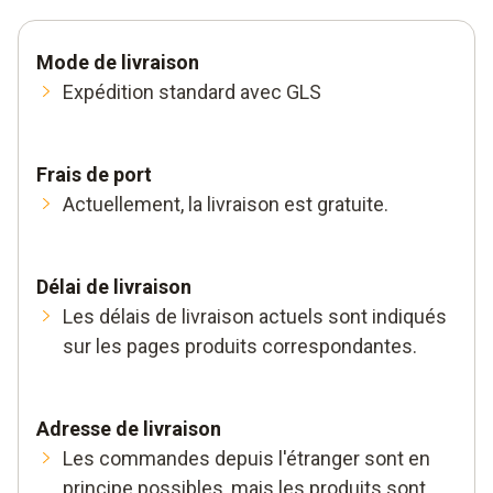
Mode de livraison
Expédition standard avec GLS
Frais de port
Actuellement, la livraison est gratuite.
Délai de livraison
Les délais de livraison actuels sont indiqués
sur les pages produits correspondantes.
Adresse de livraison
Les commandes depuis l'étranger sont en
principe possibles, mais les produits sont