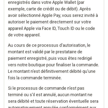
enregistrés dans votre Apple Wallet (par
exemple, carte de crédit ou de débit). Après
avoir sélectionné Apple Pay, vous serez invité à
autoriser le paiement directement sur votre
appareil Apple via Face ID, Touch ID ou le code
de votre appareil.
Au cours de ce processus d'autorisation, le
montant est validé par le prestataire de
paiement enregistré, puis vous êtes redirigé
vers notre boutique pour finaliser la commande.
Le montant n'est définitivement débité qu'une
fois la commande terminée.
Si le processus de commande n'est pas
terminé ou s'il est annulé, aucun montant ne
sera débité et toute réservation éventuelle sera
automatiquement annulée conformément aux