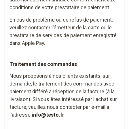
conditions de votre prestataire de paiement.
En cas de problème ou de refus de paiement,
veuillez contacter l'émetteur de la carte ou le
prestataire de services de paiement enregistré
dans Apple Pay.
Traitement des commandes
Nous proposons à nos clients existants, sur
demande, le traitement des commandes avec
paiement différé à réception de la facture (à la
livraison). Si vous êtes intéressé par l'achat sur
facture, veuillez nous contacter par e-mail à
l'adresse
info@testo.fr