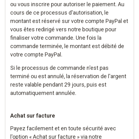
ou vous inscrire pour autoriser le paiement. Au
cours de ce processus d'autorisation, le
montant est réservé sur votre compte PayPal et
vous êtes redirigé vers notre boutique pour
finaliser votre commande. Une fois la
commande terminée, le montant est débité de
votre compte PayPal.
Si le processus de commande n'est pas
terminé ou est annulé, la réservation de l'argent
reste valable pendant 29 jours, puis est
automatiquement annulée.
Achat sur facture
Payez facilement et en toute sécurité avec
l'option « Achat sur facture » via notre