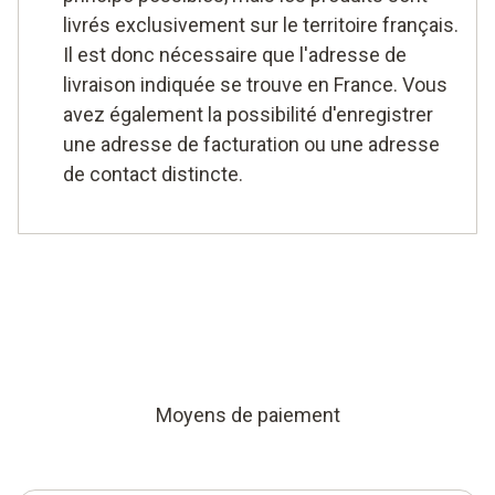
livrés exclusivement sur le territoire français.
Il est donc nécessaire que l'adresse de
livraison indiquée se trouve en France. Vous
avez également la possibilité d'enregistrer
une adresse de facturation ou une adresse
de contact distincte.
Moyens de paiement