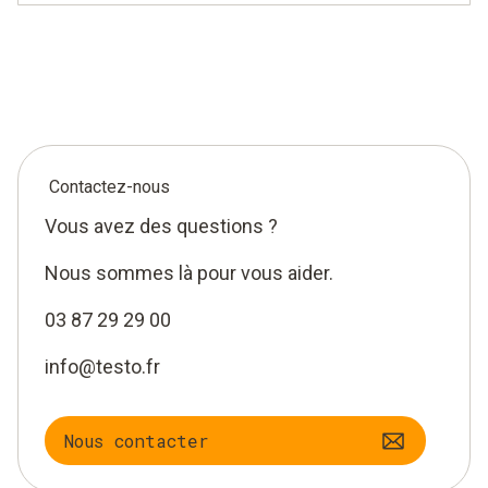
Contactez-nous
Vous avez des questions ?
Nous sommes là pour vous aider.
03 87 29 29 00
info@testo.fr
Nous contacter