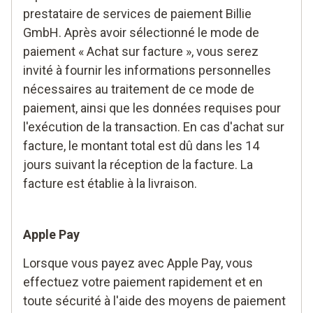
prestataire de services de paiement Billie
GmbH. Après avoir sélectionné le mode de
paiement « Achat sur facture », vous serez
invité à fournir les informations personnelles
nécessaires au traitement de ce mode de
paiement, ainsi que les données requises pour
l'exécution de la transaction. En cas d'achat sur
facture, le montant total est dû dans les 14
jours suivant la réception de la facture. La
facture est établie à la livraison.
Apple Pay
Lorsque vous payez avec Apple Pay, vous
effectuez votre paiement rapidement et en
toute sécurité à l'aide des moyens de paiement