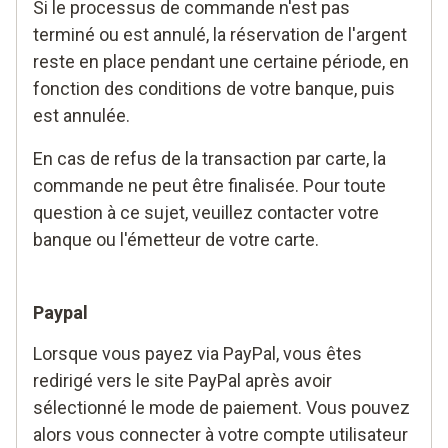
Si le processus de commande n'est pas
terminé ou est annulé, la réservation de l'argent
reste en place pendant une certaine période, en
fonction des conditions de votre banque, puis
est annulée.
En cas de refus de la transaction par carte, la
commande ne peut être finalisée. Pour toute
question à ce sujet, veuillez contacter votre
banque ou l'émetteur de votre carte.
Paypal
Lorsque vous payez via PayPal, vous êtes
redirigé vers le site PayPal après avoir
sélectionné le mode de paiement. Vous pouvez
alors vous connecter à votre compte utilisateur