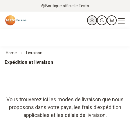
Boutique officielle Testo
Home
Livraison
Expédition et livraison
Vous trouverez ici les modes de livraison que nous
proposons dans votre pays, les frais d'expédition
applicables et les délais de livraison.