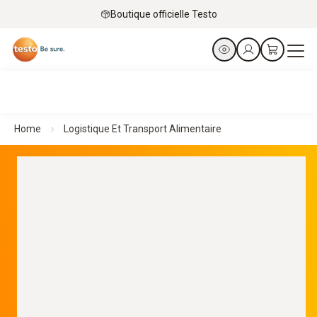
Boutique officielle Testo
Home
Logistique Et Transport Alimentaire