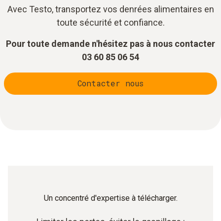
Avec Testo, transportez vos denrées alimentaires en
toute sécurité et confiance.
Pour toute demande n'hésitez pas à nous contacter
03 60 85 06 54
Contacter nous
Un concentré d'expertise à télécharger.