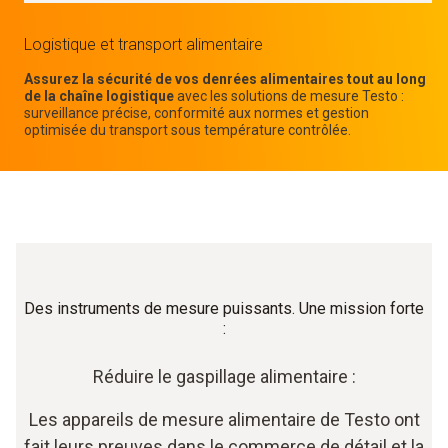
Logistique et transport alimentaire
Assurez la sécurité de vos denrées alimentaires tout au long
de la chaîne logistique
avec les solutions de mesure Testo :
surveillance précise, conformité aux normes et gestion
optimisée du transport sous température contrôlée.
Des instruments de mesure puissants. Une mission forte
:
Réduire le gaspillage alimentaire :
Les appareils de mesure alimentaire de Testo ont
fait leurs preuves dans le commerce de détail et la