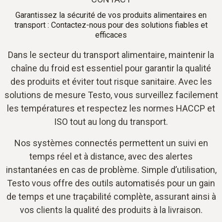
Garantissez la sécurité de vos produits alimentaires en
transport : Contactez-nous pour des solutions fiables et
efficaces
Dans le secteur du transport alimentaire, maintenir la
chaîne du froid est essentiel pour garantir la qualité
des produits et éviter tout risque sanitaire. Avec les
solutions de mesure Testo, vous surveillez facilement
les températures et respectez les normes HACCP et
ISO tout au long du transport.
Nos systèmes connectés permettent un suivi en
temps réel et à distance, avec des alertes
instantanées en cas de problème. Simple d’utilisation,
Testo vous offre des outils automatisés pour un gain
de temps et une traçabilité complète, assurant ainsi à
vos clients la qualité des produits à la livraison.