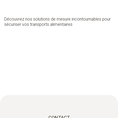
Découvrez nos solutions de mesure incontournables pour
sécuriser vos transports alimentaires
CONTACT