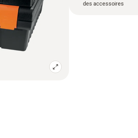
des accessoires