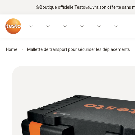
Boutique officielle Testo
Livraison offerte sans
Home
Mallette de transport pour sécuriser les déplacements