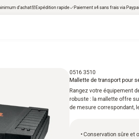
 minimum d'achat
Expédition rapide
Paiement x4 sans frais via Paypa
0516 3510
Mallette de transport pour 
Rangez votre équipement de 
robuste : la mallette offre 
de mesure correspondant, l
Conservation sûre et 