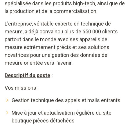
spécialisée dans les produits high-tech, ainsi que de
la production et de la commercialisation.
L'entreprise, véritable experte en technique de
mesure, a déjà convaincu plus de 650 000 clients
partout dans le monde avec ses appareils de
mesure extrêmement précis et ses solutions
novatrices pour une gestion des données de
mesure orientée vers l'avenir.
Descriptif du poste
:
Vos missions :
Gestion technique des appels et mails entrants
Mise à jour et actualisation régulière du site
boutique pièces détachées