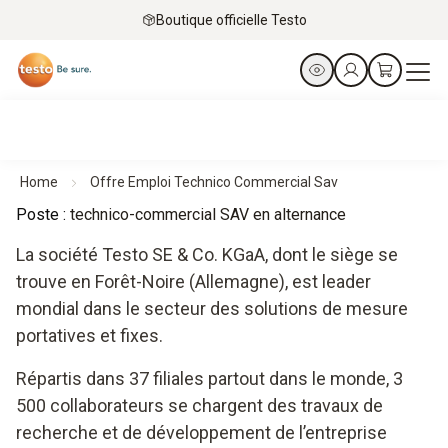
Boutique officielle Testo
Home
Offre Emploi Technico Commercial Sav
Poste :
technico-commercial SAV en alternance
La société Testo SE & Co. KGaA, dont le siège se
trouve en Forêt-Noire (Allemagne), est leader
mondial dans le secteur des solutions de mesure
portatives et fixes.
Répartis dans 37 filiales partout dans le monde, 3
500 collaborateurs se chargent des travaux de
recherche et de développement de l’entreprise