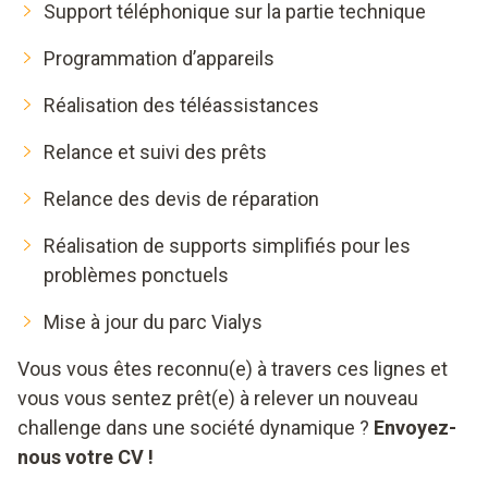
Support téléphonique sur la partie technique
Programmation d’appareils
Réalisation des téléassistances
Relance et suivi des prêts
Relance des devis de réparation
Réalisation de supports simplifiés pour les
problèmes ponctuels
Mise à jour du parc Vialys
Vous vous êtes reconnu(e) à travers ces lignes et
vous vous sentez prêt(e) à relever un nouveau
challenge dans une société dynamique ?
Envoyez-
nous votre CV !