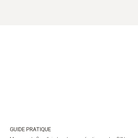
GUIDE PRATIQUE