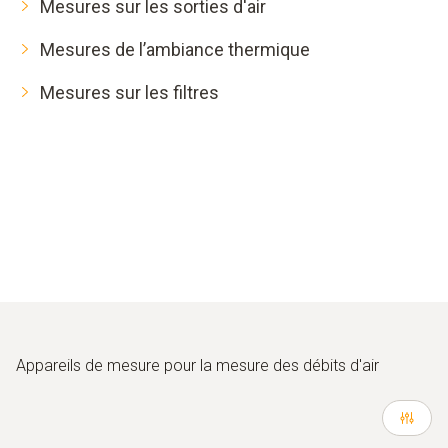
Mesures sur les sorties d'air
Mesures de l’ambiance thermique
Mesures sur les filtres
Appareils de mesure pour la mesure des débits d'air