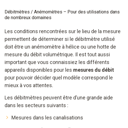
Débitmètres / Anémomètres – Pour des utilisations dans
de nombreux domaines
Les conditions rencontrées sur le lieu de la mesure
permettent de déterminer si le débitmètre utilisé
doit être un anémomètre à hélice ou une hotte de
mesure du débit volumétrique. Il est tout aussi
important que vous connaissiez les différents
appareils disponibles pour les
mesures du débit
pour pouvoir décider quel modèle correspond le
mieux à vos attentes.
Les débitmètres peuvent être d’une grande aide
dans les secteurs suivants :
Mesures dans les canalisations