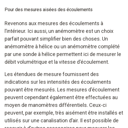
Pour des mesures aisées des écoulements
Revenons aux mesures des écoulements à
l’intérieur. Ici aussi, un anémomètre est un choix
parfait pouvant simplifier bien des choses. Un
anémomètre à hélice ou un anémomètre complété
par une sonde à hélice permettent ici de mesurer le
débit volumétrique et la vitesse d'écoulement.
Les étendues de mesure fournissent des
indications sur les intensités des écoulements
pouvant être mesurés. Les mesures d'écoulement
peuvent cependant également être effectuées au
moyen de manomètres différentiels. Ceux-ci
peuvent, par exemple, très aisément être installés et
utilisés sur une canalisation d’air. Il est possible de