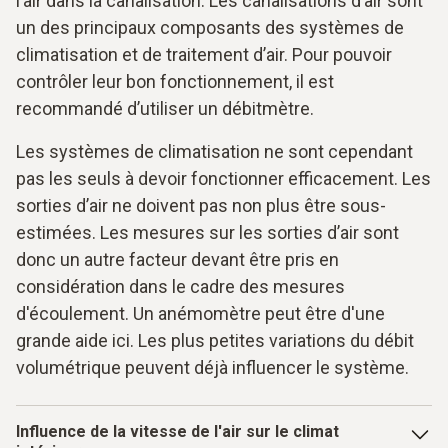
l’air dans la canalisation. Les canalisations d’air sont
un des principaux composants des systèmes de
climatisation et de traitement d’air. Pour pouvoir
contrôler leur bon fonctionnement, il est
recommandé d’utiliser un débitmètre.
Les systèmes de climatisation ne sont cependant
pas les seuls à devoir fonctionner efficacement. Les
sorties d’air ne doivent pas non plus être sous-
estimées. Les mesures sur les sorties d’air sont
donc un autre facteur devant être pris en
considération dans le cadre des mesures
d'écoulement. Un anémomètre peut être d'une
grande aide ici. Les plus petites variations du débit
volumétrique peuvent déjà influencer le système.
Influence de la vitesse de l'air sur le climat