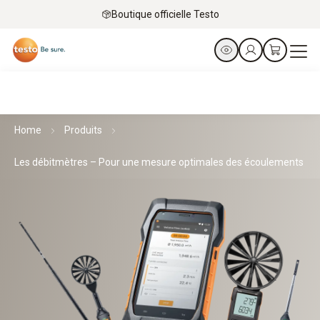
Boutique officielle Testo
Home
Produits
Les débitmètres – Pour une mesure optimales des écoulements