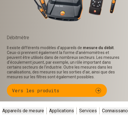
Débitmètre
Il existe différents modèles d’appareils de
mesure du débit
.
Ceux-ci prennent également la forme d’anémomètres et
peuvent être utilisés dans de nombreux secteurs. Les mesures
d'écoulement jouent, par exemple, un rôle important dans
certains secteurs de l’industrie. Outre les mesures dans les
canalisations, des mesures sur les sorties d’air, ainsi que des
mesures sur les filtres sont également possibles.
Vers les produits
Appareils de mesure
Applications
Services
Connaissanc