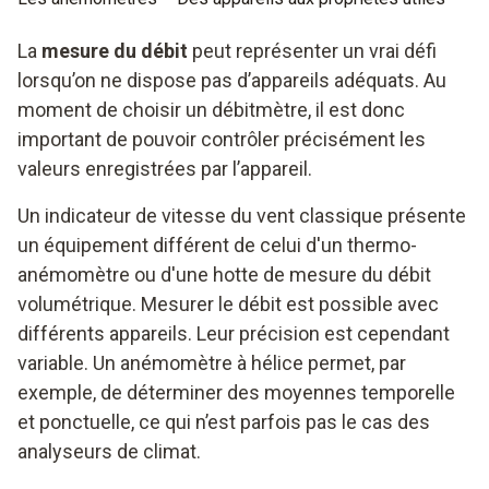
La
mesure du débit
peut représenter un vrai défi
lorsqu’on ne dispose pas d’appareils adéquats. Au
moment de choisir un débitmètre, il est donc
important de pouvoir contrôler précisément les
valeurs enregistrées par l’appareil.
Un indicateur de vitesse du vent classique présente
un équipement différent de celui d'un thermo-
anémomètre ou d'une hotte de mesure du débit
volumétrique. Mesurer le débit est possible avec
différents appareils. Leur précision est cependant
variable. Un anémomètre à hélice permet, par
exemple, de déterminer des moyennes temporelle
et ponctuelle, ce qui n’est parfois pas le cas des
analyseurs de climat.