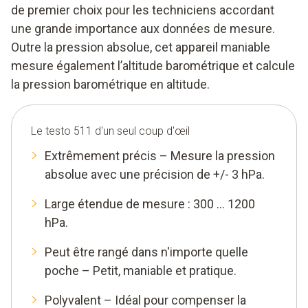
de premier choix pour les techniciens accordant
une grande importance aux données de mesure.
Outre la pression absolue, cet appareil maniable
mesure également l’altitude barométrique et calcule
la pression barométrique en altitude.
Le testo 511 d'un seul coup d'œil
Extrêmement précis – Mesure la pression
absolue avec une précision de +/- 3 hPa.
Large étendue de mesure : 300 … 1200
hPa.
Peut être rangé dans n'importe quelle
poche – Petit, maniable et pratique.
Polyvalent – Idéal pour compenser la