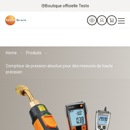
Boutique officielle Testo
Home
Produits
Compteur de pression absolue pour des mesures de haute
précision