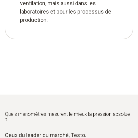
ventilation, mais aussi dans les
laboratoires et pour les processus de
production.
Quels manomètres mesurent le mieux la pression absolue
?
Ceux du leader du marché, Testo.