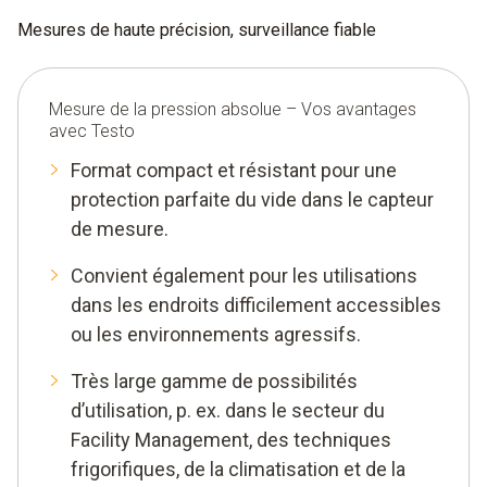
Mesures de haute précision, surveillance fiable
Mesure de la pression absolue – Vos avantages
avec Testo
Format compact et résistant pour une
protection parfaite du vide dans le capteur
de mesure.
Convient également pour les utilisations
dans les endroits difficilement accessibles
ou les environnements agressifs.
Très large gamme de possibilités
d’utilisation, p. ex. dans le secteur du
Facility Management, des techniques
frigorifiques, de la climatisation et de la