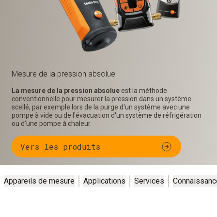
Mesure de la pression absolue
La mesure de la pression absolue
est la méthode
conventionnelle pour mesurer la pression dans un système
scellé, par exemple lors de la purge d'un système avec une
pompe à vide ou de l'évacuation d'un système de réfrigération
ou d'une pompe à chaleur.
Vers les produits
Appareils de mesure
Applications
Services
Connaissanc