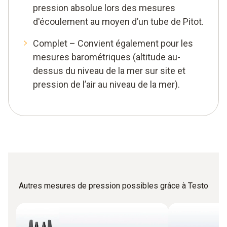
pression absolue lors des mesures
d'écoulement au moyen d’un tube de Pitot.
Complet – Convient également pour les
mesures barométriques (altitude au-
dessus du niveau de la mer sur site et
pression de l’air au niveau de la mer).
Autres mesures de pression possibles grâce à Testo