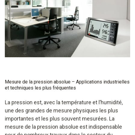
Mesure de la pression absolue – Applications industrielles
et techniques les plus fréquentes
La pression est, avec la température et l’humidité,
une des grandes de mesure physiques les plus
importantes et les plus souvent mesurées. La
mesure de la pression absolue est indispensable
pour de nombreux travaux dans le secteur du