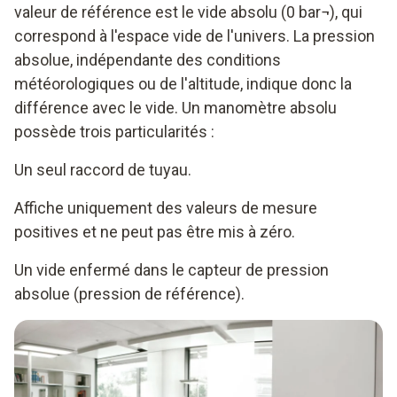
valeur de référence est le vide absolu (0 bar¬), qui
correspond à l'espace vide de l'univers. La pression
absolue, indépendante des conditions
météorologiques ou de l'altitude, indique donc la
différence avec le vide. Un manomètre absolu
possède trois particularités :
Un seul raccord de tuyau.
Affiche uniquement des valeurs de mesure
positives et ne peut pas être mis à zéro.
Un vide enfermé dans le capteur de pression
absolue (pression de référence).