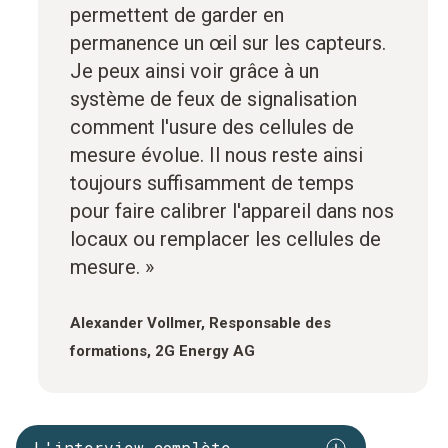
permettent de garder en
permanence un œil sur les capteurs.
Je peux ainsi voir grâce à un
système de feux de signalisation
comment l'usure des cellules de
mesure évolue. Il nous reste ainsi
toujours suffisamment de temps
pour faire calibrer l'appareil dans nos
locaux ou remplacer les cellules de
mesure. »
Alexander Vollmer, Responsable des
formations, 2G Energy AG
L'interview complète