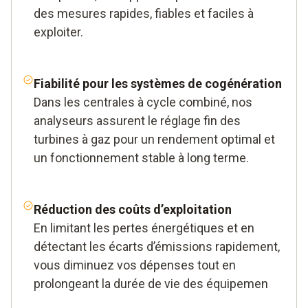
des mesures rapides, fiables et faciles à
exploiter.
Fiabilité pour les systèmes de cogénération
Dans les centrales à cycle combiné, nos
analyseurs assurent le réglage fin des
turbines à gaz pour un rendement optimal et
un fonctionnement stable à long terme.
Réduction des coûts d’exploitation
En limitant les pertes énergétiques et en
détectant les écarts d’émissions rapidement,
vous diminuez vos dépenses tout en
prolongeant la durée de vie des équipemen