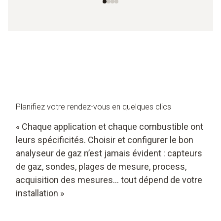
Planifiez votre rendez-vous en quelques clics
« Chaque application et chaque combustible ont
leurs spécificités. Choisir et configurer le bon
analyseur de gaz n’est jamais évident : capteurs
de gaz, sondes, plages de mesure, process,
acquisition des mesures… tout dépend de votre
installation »