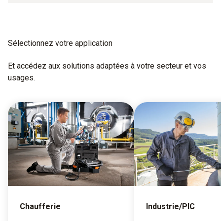
Sélectionnez votre application
Et accédez aux solutions adaptées à votre secteur et vos
usages.
Chaufferie
Industrie/PIC