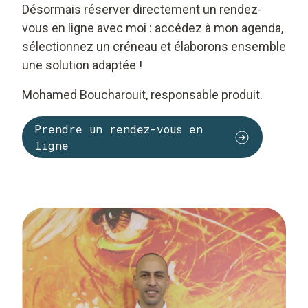
Désormais réserver directement un rendez-
vous en ligne avec moi : accédez à mon agenda,
sélectionnez un créneau et élaborons ensemble
une solution adaptée !
Mohamed Boucharouit, responsable produit.
Prendre un rendez-vous en
ligne