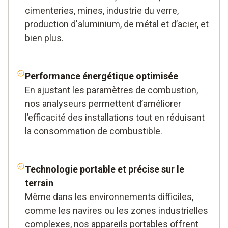
cimenteries, mines, industrie du verre,
production d'aluminium, de métal et d’acier, et
bien plus.
Performance énergétique optimisée
En ajustant les paramètres de combustion,
nos analyseurs permettent d’améliorer
l’efficacité des installations tout en réduisant
la consommation de combustible.
Technologie portable et précise sur le
terrain
Même dans les environnements difficiles,
comme les navires ou les zones industrielles
complexes, nos appareils portables offrent