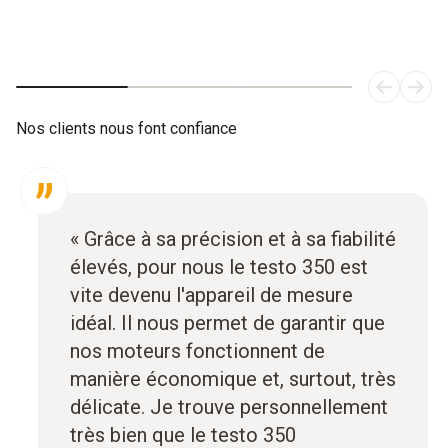
Nos clients nous font confiance
« Grâce à sa précision et à sa fiabilité
élevés, pour nous le testo 350 est
vite devenu l'appareil de mesure
idéal. Il nous permet de garantir que
nos moteurs fonctionnent de
manière économique et, surtout, très
délicate. Je trouve personnellement
très bien que le testo 350