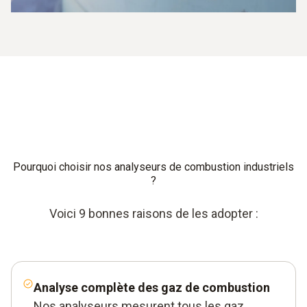
Pourquoi choisir nos analyseurs de combustion industriels
?
Voici 9 bonnes raisons de les adopter :
Analyse complète des gaz de combustion
Nos analyseurs mesurent tous les gaz