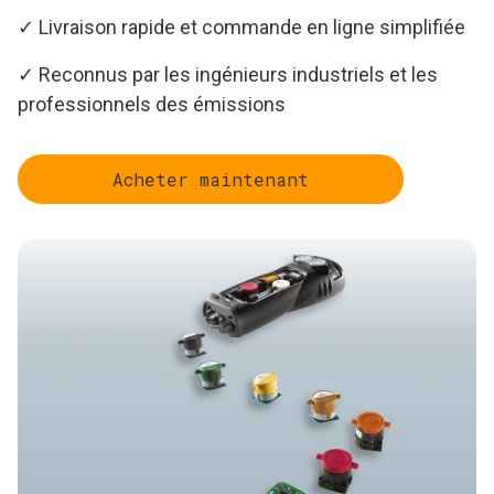
✓ Livraison rapide et commande en ligne simplifiée
✓ Reconnus par les ingénieurs industriels et les
professionnels des émissions
Acheter maintenant