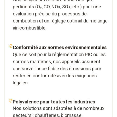
pertinents (O₂, CO, NOx, SOx, etc.) pour une
évaluation précise du processus de
combustion et un réglage optimal du mélange
air-combustible.
Conformité aux normes environnementales
Que ce soit pour la réglementation PIC ou les
normes maritimes, nos appareils assurent
une surveillance fiable des émissions pour
rester en conformité avec les exigences
légales.
Polyvalence pour toutes les industries
Nos solutions sont adaptées à de nombreux
secteurs : chaufferies, biomasse,