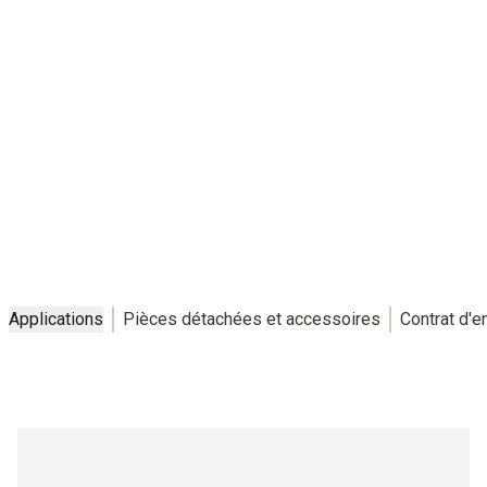
Applications
Pièces détachées et accessoires
Contrat d'e