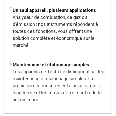
Un seul appareil, plusieurs applications
Analyseur de combustion, de gaz ou
d’émission : nos instruments répondent à
toutes ces fonctions, vous offrant une
solution complète et économique sur le
marché.
Maintenance et étalonnage simples
Les appareils de Testo se distinguent par leur
maintenance et étalonnage simples. La
précision des mesures est ainsi garantie à
long terme et les temps d’arrêt sont réduits
au minimum.