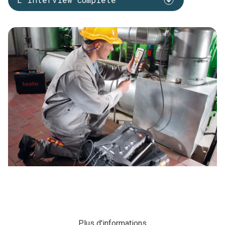
Plus d'informations