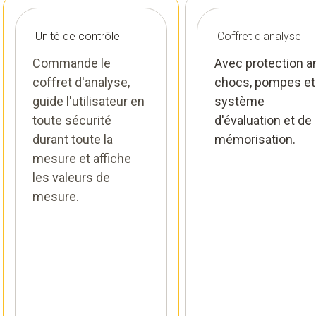
Unité de contrôle
Coffret d'analyse
Commande le
Avec protection an
coffret d'analyse,
chocs, pompes et
guide l'utilisateur en
système
toute sécurité
d'évaluation et de
durant toute la
mémorisation.
mesure et affiche
les valeurs de
mesure.