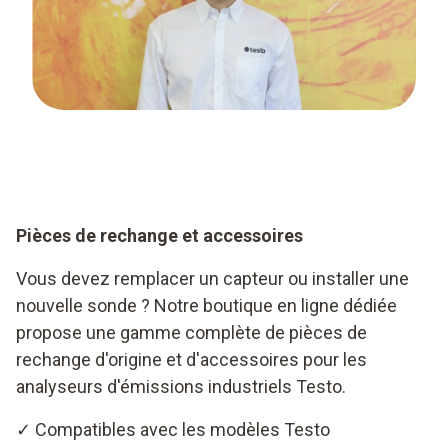
Pièces de rechange et accessoires
Vous devez remplacer un capteur ou installer une
nouvelle sonde ? Notre boutique en ligne dédiée
propose une gamme complète de pièces de
rechange d'origine et d'accessoires pour les
analyseurs d'émissions industriels Testo.
✓ Compatibles avec les modèles Testo