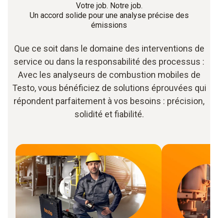
Votre job. Notre job.
Un accord solide pour une analyse précise des
émissions
Que ce soit dans le domaine des interventions de
service ou dans la responsabilité des processus :
Avec les analyseurs de combustion mobiles de
Testo, vous bénéficiez de solutions éprouvées qui
répondent parfaitement à vos besoins : précision,
solidité et fiabilité.