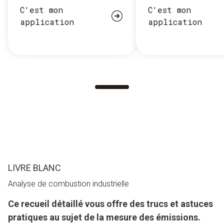
C'est mon
C'est mon
application
application
LIVRE BLANC
Analyse de combustion industrielle
Ce recueil détaillé vous offre des trucs et astuces
pratiques au sujet de la mesure des émissions.