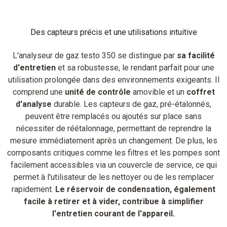
Des capteurs précis et une utilisations intuitive
L'analyseur de gaz testo 350 se distingue par
sa facilité
d'entretien
et sa robustesse, le rendant parfait pour une
utilisation prolongée dans des environnements exigeants. Il
comprend une
unité de contrôle
amovible et un
coffret
d'analyse
durable. Les capteurs de gaz, pré-étalonnés,
peuvent être remplacés ou ajoutés sur place sans
nécessiter de réétalonnage, permettant de reprendre la
mesure immédiatement après un changement. De plus, les
composants critiques comme les filtres et les pompes sont
facilement accessibles via un couvercle de service, ce qui
permet à l'utilisateur de les nettoyer ou de les remplacer
rapidement.
Le réservoir de condensation, également
facile à retirer et à vider, contribue à simplifier
l'entretien courant de l'appareil.