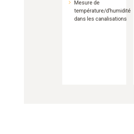
Mesure de
température/d’humidité
dans les canalisations