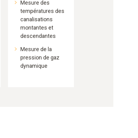
Mesure des
températures des
canalisations
montantes et
descendantes
Mesure de la
pression de gaz
dynamique