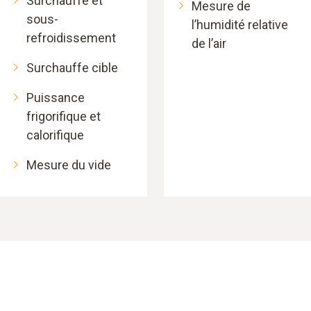
Surchauffe et
Mesure de
sous-
l’humidité relative
refroidissement
de l’air
Surchauffe cible
Puissance
frigorifique et
calorifique
Mesure du vide