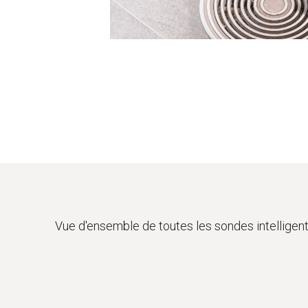
Vue d'ensemble de toutes les sondes intelligen