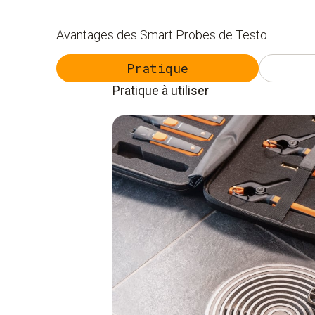
Avantages des Smart Probes de Testo
Pratique
Pratique à utiliser