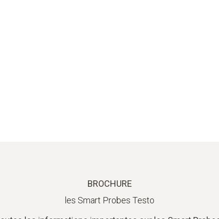
BROCHURE
les Smart Probes Testo