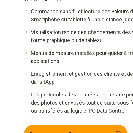
Commande sans fil et lecture des valeurs 
Smartphone ou tablette à une distance jus
Visualisation rapide des changements des 
forme graphique ou de tableau
Menus de mesure installés pour guider à tr
applications
Enregistrement et gestion des clients et de
dans l’App
Les protocoles des données de mesure peu
des photos et envoyés tout de suite sous f
ou transférés au logiciel PC Data Control.