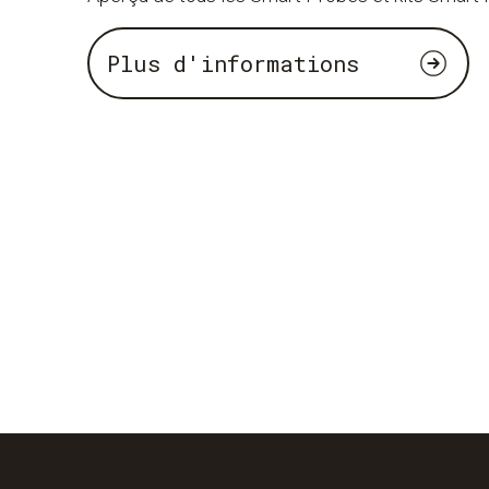
Plus d'informations