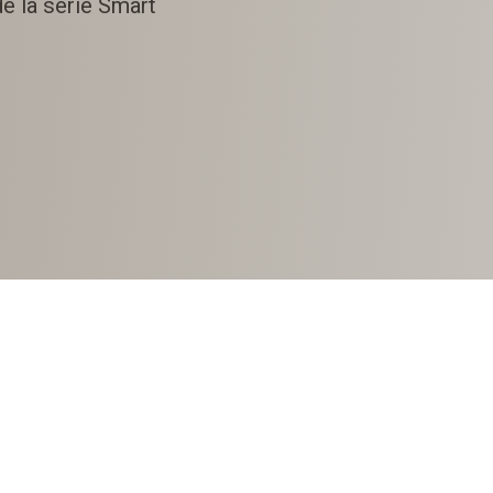
e la série Smart