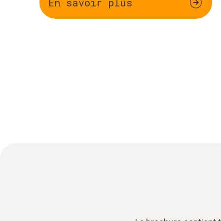
En savoir plus