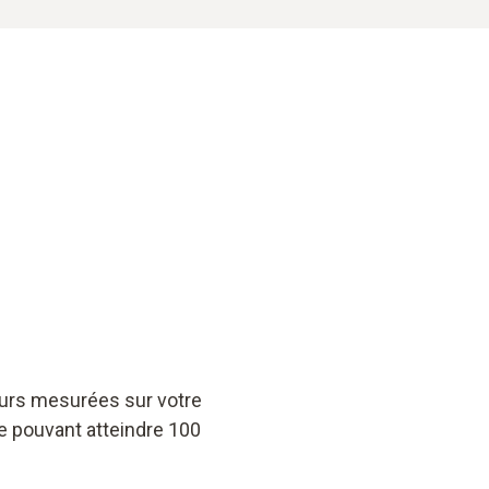
eurs mesurées sur votre
e pouvant atteindre 100