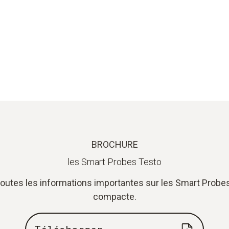
BROCHURE
les Smart Probes Testo
toutes les informations importantes sur les Smart Prob
compacte.