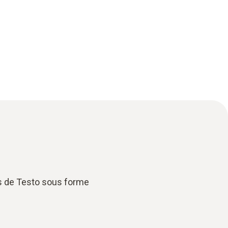
es de Testo sous forme