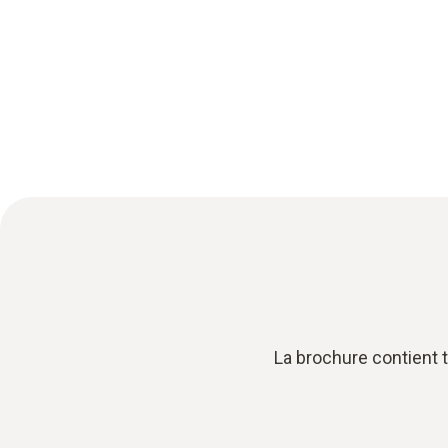
La brochure contient 