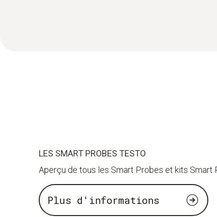
LES SMART PROBES TESTO
Aperçu de tous les Smart Probes et kits Smart
Plus d'informations