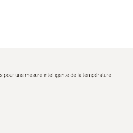
s pour une mesure intelligente de la température