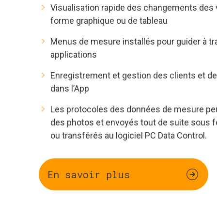
Visualisation rapide des changements des 
forme graphique ou de tableau
Menus de mesure installés pour guider à tr
applications
Enregistrement et gestion des clients et de
dans l’App
Les protocoles des données de mesure peu
des photos et envoyés tout de suite sous f
ou transférés au logiciel PC Data Control.
En savoir plus