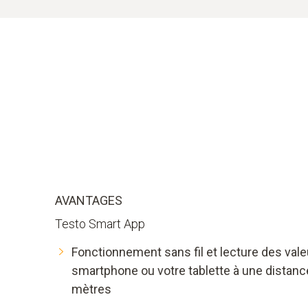
AVANTAGES
Testo Smart App
Fonctionnement sans fil et lecture des val
smartphone ou votre tablette à une distanc
mètres