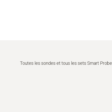
Toutes les sondes et tous les sets Smart Probe