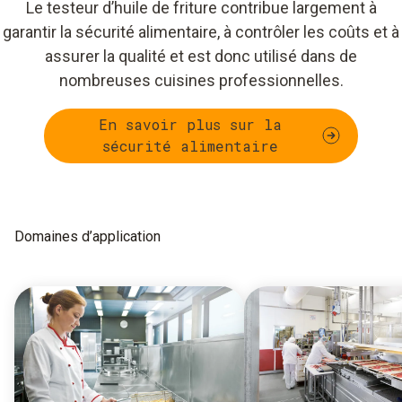
Le testeur d’huile de friture contribue largement à
garantir la sécurité alimentaire, à contrôler les coûts et à
assurer la qualité et est donc utilisé dans de
nombreuses cuisines professionnelles.
En savoir plus sur la
sécurité alimentaire
Domaines d’application