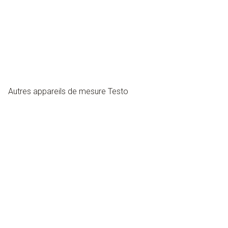
Autres appareils de mesure Testo