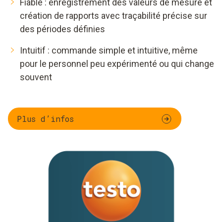
Fiable : enregistrement des valeurs de mesure et
création de rapports avec traçabilité précise sur
des périodes définies
Intuitif : commande simple et intuitive, même
pour le personnel peu expérimenté ou qui change
souvent
Plus d’infos