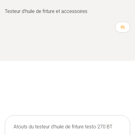
Testeur d’huile de friture et accessoires
Atouts du testeur d’huile de friture testo 270 BT