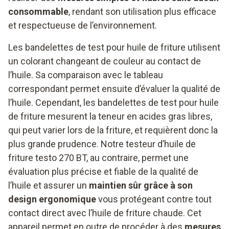
consommable
, rendant son utilisation plus efficace
et respectueuse de l’environnement.
Les bandelettes de test pour huile de friture utilisent
un colorant changeant de couleur au contact de
l’huile. Sa comparaison avec le tableau
correspondant permet ensuite d’évaluer la qualité de
l’huile. Cependant, les bandelettes de test pour huile
de friture mesurent la teneur en acides gras libres,
qui peut varier lors de la friture, et requièrent donc la
plus grande prudence. Notre testeur d’huile de
friture testo 270 BT, au contraire, permet une
évaluation plus précise et fiable de la qualité de
l’huile et assurer un
maintien sûr grâce à son
design ergonomique
vous protégeant contre tout
contact direct avec l’huile de friture chaude. Cet
appareil permet en outre de procéder à des
mesures