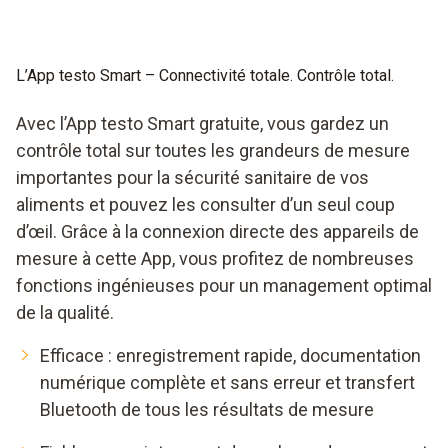
L’App testo Smart – Connectivité totale. Contrôle total.
Avec l’App testo Smart gratuite, vous gardez un
contrôle total sur toutes les grandeurs de mesure
importantes pour la sécurité sanitaire de vos
aliments et pouvez les consulter d’un seul coup
d’œil. Grâce à la connexion directe des appareils de
mesure à cette App, vous profitez de nombreuses
fonctions ingénieuses pour un management optimal
de la qualité.
Efficace : enregistrement rapide, documentation
numérique complète et sans erreur et transfert
Bluetooth de tous les résultats de mesure