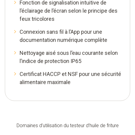
Fonction de signalisation intuitive de
l’éclairage de l’écran selon le principe des
feux tricolores
Connexion sans fil à l’App pour une
documentation numérique complète
Nettoyage aisé sous l’eau courante selon
l’indice de protection IP65
Certificat HACCP et NSF pour une sécurité
alimentaire maximale
Domaines d’utilisation du testeur d’huile de friture