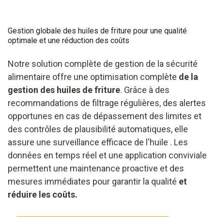
Gestion globale des huiles de friture pour une qualité
optimale et une réduction des coûts
Notre solution complète de gestion de la sécurité
alimentaire offre une optimisation complète
de la
gestion des huiles de friture
. Grâce à des
recommandations de filtrage régulières, des alertes
opportunes en cas de dépassement des limites et
des contrôles de plausibilité automatiques, elle
assure une surveillance efficace de l'huile
. Les
données en temps réel et une application conviviale
permettent une maintenance proactive et des
mesures immédiates pour garantir la qualité
et
réduire les coûts.