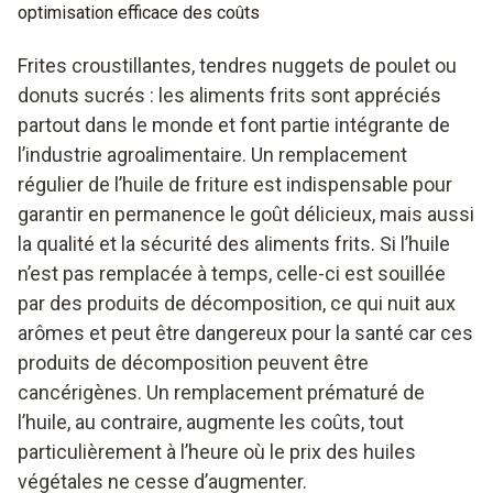
optimisation efficace des coûts
Frites croustillantes, tendres nuggets de poulet ou
donuts sucrés : les aliments frits sont appréciés
partout dans le monde et font partie intégrante de
l’industrie agroalimentaire. Un remplacement
régulier de l’huile de friture est indispensable pour
garantir en permanence le goût délicieux, mais aussi
la qualité et la sécurité des aliments frits. Si l’huile
n’est pas remplacée à temps, celle-ci est souillée
par des produits de décomposition, ce qui nuit aux
arômes et peut être dangereux pour la santé car ces
produits de décomposition peuvent être
cancérigènes. Un remplacement prématuré de
l’huile, au contraire, augmente les coûts, tout
particulièrement à l’heure où le prix des huiles
végétales ne cesse d’augmenter.