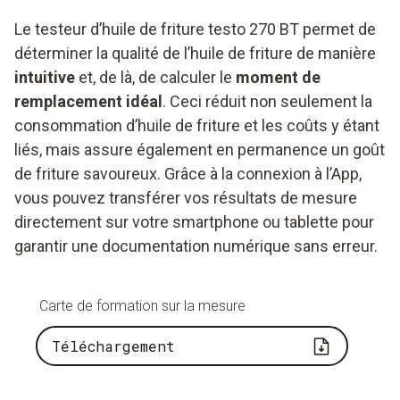
Le testeur d’huile de friture testo 270 BT permet de
déterminer la qualité de l’huile de friture de manière
intuitive
et, de là, de calculer le
moment de
remplacement idéal
. Ceci réduit non seulement la
consommation d’huile de friture et les coûts y étant
liés, mais assure également en permanence un goût
de friture savoureux. Grâce à la connexion à l’App,
vous pouvez transférer vos résultats de mesure
directement sur votre smartphone ou tablette pour
garantir une documentation numérique sans erreur.
Carte de formation sur la mesure
Téléchargement