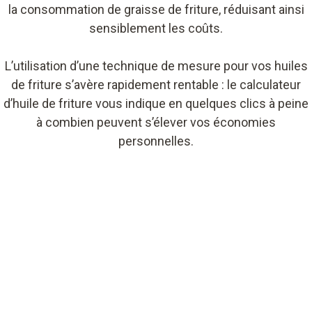
la consommation de graisse de friture, réduisant ainsi
sensiblement les coûts.
L’utilisation d’une technique de mesure pour vos huiles
de friture s’avère rapidement rentable : le calculateur
d’huile de friture vous indique en quelques clics à peine
à combien peuvent s’élever vos économies
personnelles.