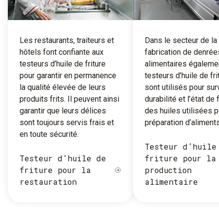
Les restaurants, traiteurs et
Dans le secteur de la
hôtels font confiante aux
fabrication de denrée
testeurs d’huile de friture
alimentaires égalemen
pour garantir en permanence
testeurs d’huile de fri
la qualité élevée de leurs
sont utilisés pour surv
produits frits. Il peuvent ainsi
durabilité et l’état de 
garantir que leurs délices
des huiles utilisées p
sont toujours servis frais et
préparation d’aliments 
en toute sécurité.
Testeur d’huile
Testeur d’huile de
friture pour la
friture pour la
production
restauration
alimentaire