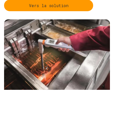
Vers la solution