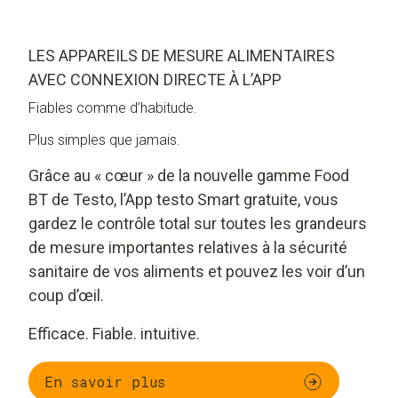
LES APPAREILS DE MESURE ALIMENTAIRES
AVEC CONNEXION DIRECTE À L’APP
Fiables comme d’habitude.
Plus simples que jamais.
Grâce au « cœur » de la nouvelle gamme Food
BT de Testo, l’App testo Smart gratuite, vous
gardez le contrôle total sur toutes les grandeurs
de mesure importantes relatives à la sécurité
sanitaire de vos aliments et pouvez les voir d’un
coup d’œil.
Efficace. Fiable. intuitive.
En savoir plus