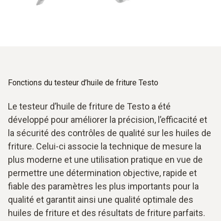
Fonctions du testeur d’huile de friture Testo
Le testeur d’huile de friture de Testo a été
développé pour améliorer la précision, l’efficacité et
la sécurité des contrôles de qualité sur les huiles de
friture. Celui-ci associe la technique de mesure la
plus moderne et une utilisation pratique en vue de
permettre une détermination objective, rapide et
fiable des paramètres les plus importants pour la
qualité et garantit ainsi une qualité optimale des
huiles de friture et des résultats de friture parfaits.