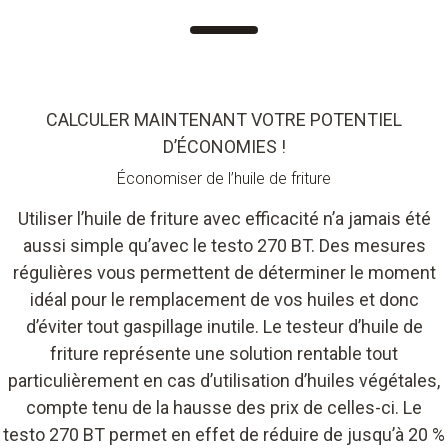
CALCULER MAINTENANT VOTRE POTENTIEL
D’ÉCONOMIES !
Économiser de l’huile de friture
Utiliser l’huile de friture avec efficacité n’a jamais été
aussi simple qu’avec le testo 270 BT. Des mesures
régulières vous permettent de déterminer le moment
idéal pour le remplacement de vos huiles et donc
d’éviter tout gaspillage inutile. Le testeur d’huile de
friture représente une solution rentable tout
particulièrement en cas d’utilisation d’huiles végétales,
compte tenu de la hausse des prix de celles-ci. Le
testo 270 BT permet en effet de réduire de jusqu’à 20 %