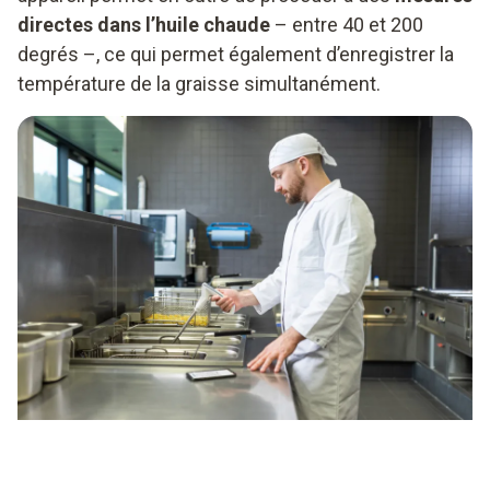
directes dans l’huile chaude
– entre 40 et 200
degrés –, ce qui permet également d’enregistrer la
température de la graisse simultanément.