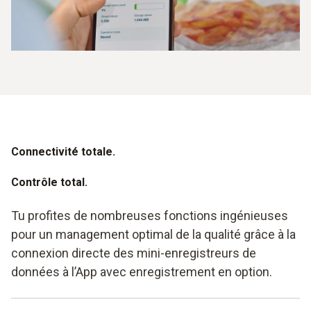
Connectivité
totale.
Contrôle total.
Tu profites de nombreuses fonctions ingénieuses
pour un management optimal de la qualité grâce à la
connexion directe des mini-enregistreurs de
données à l’App avec enregistrement en option.