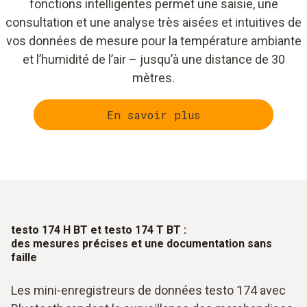
fonctions intelligentes permet une saisie, une
consultation et une analyse très aisées et intuitives de
vos données de mesure pour la température ambiante
et l’humidité de l’air – jusqu’à une distance de 30
mètres.
En savoir plus
testo 174 H BT et testo 174 T BT :
des mesures précises et une documentation sans
faille
Les mini-enregistreurs de données testo 174 avec