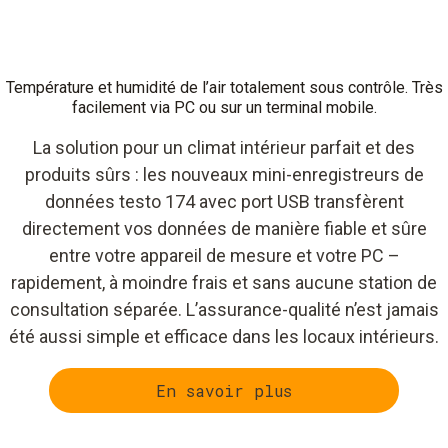
Température et humidité de l’air totalement sous contrôle. Très
facilement via PC ou sur un terminal mobile.
La solution pour un climat intérieur parfait et des
produits sûrs : les nouveaux mini-enregistreurs de
données testo 174 avec port USB transfèrent
directement vos données de manière fiable et sûre
entre votre appareil de mesure et votre PC –
rapidement, à moindre frais et sans aucune station de
consultation séparée. L’assurance-qualité n’est jamais
été aussi simple et efficace dans les locaux intérieurs.
En savoir plus