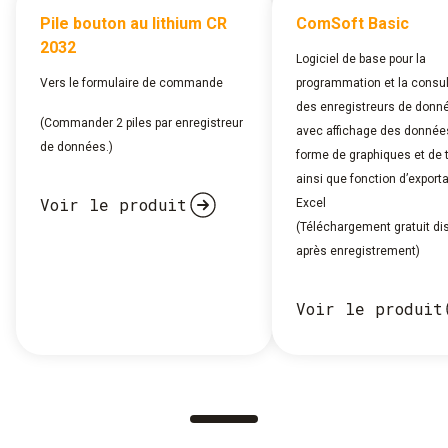
Pile bouton au lithium CR
ComSoft Basic
2032
Logiciel de base pour la
Vers le formulaire de commande
programmation et la consul
des enregistreurs de donn
(Commander 2 piles par enregistreur
avec affichage des donnée
de données.)
forme de graphiques et de 
ainsi que fonction d’export
Voir le produit
Excel
(Téléchargement gratuit di
après enregistrement)
Voir le produit