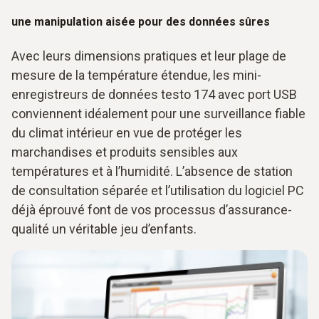
une manipulation aisée pour des données sûres
Avec leurs dimensions pratiques et leur plage de
mesure de la température étendue, les mini-
enregistreurs de données testo 174 avec port USB
conviennent idéalement pour une surveillance fiable
du climat intérieur en vue de protéger les
marchandises et produits sensibles aux
températures et à l’humidité. L’absence de station
de consultation séparée et l’utilisation du logiciel PC
déjà éprouvé font de vos processus d’assurance-
qualité un véritable jeu d’enfants.