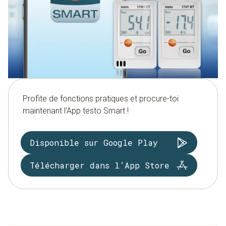
Profite de fonctions pratiques et procure-toi
maintenant l’App testo Smart !
Disponible sur Google Play
Télécharger dans l’App Store