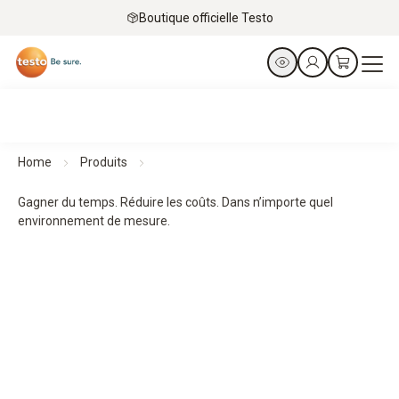
Boutique officielle Testo
Home
Produits
Gagner du temps. Réduire les coûts. Dans n’importe quel
environnement de mesure.