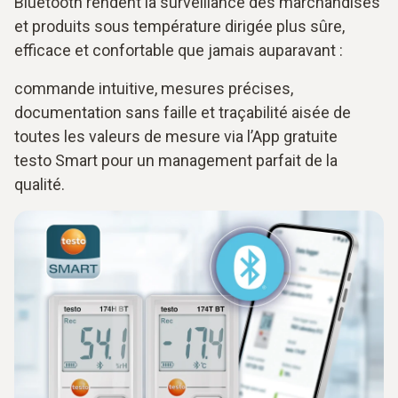
Bluetooth rendent la surveillance des marchandises
et produits sous température dirigée plus sûre,
efficace et confortable que jamais auparavant :
commande intuitive, mesures précises,
documentation sans faille et traçabilité aisée de
toutes les valeurs de mesure via l’App gratuite
testo Smart pour un management parfait de la
qualité.