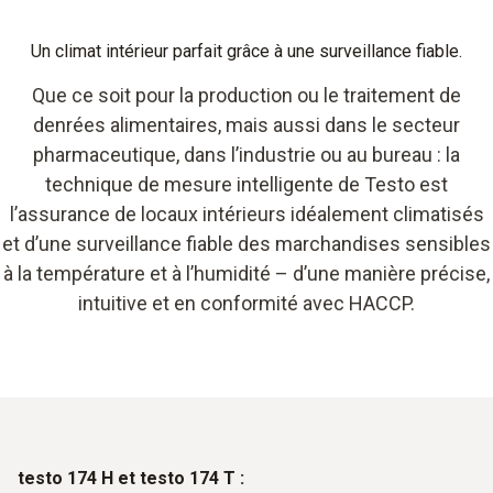
Un climat intérieur parfait grâce à une surveillance fiable.
Que ce soit pour la production ou le traitement de
denrées alimentaires, mais aussi dans le secteur
pharmaceutique, dans l’industrie ou au bureau : la
technique de mesure intelligente de Testo est
l’assurance de locaux intérieurs idéalement climatisés
et d’une surveillance fiable des marchandises sensibles
à la température et à l’humidité – d’une manière précise,
intuitive et en conformité avec HACCP.
testo 174 H et testo 174 T :