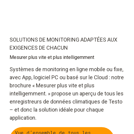
SOLUTIONS DE MONITORING ADAPTÉES AUX
EXIGENCES DE CHACUN
Mesurer plus vite et plus intelligemment
Systèmes de monitoring en ligne mobile ou fixe,
avec App, logiciel PC ou basé sur le Cloud : notre
brochure « Mesurer plus vite et plus
intelligemment. » propose un aperçu de tous les
enregistreurs de données climatiques de Testo
– et donc la solution idéale pour chaque
application.
Vue d’ensemble de tous les