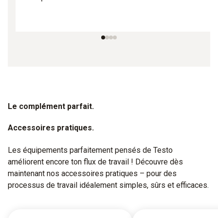
Le complément parfait.
Accessoires pratiques.
Les équipements parfaitement pensés de Testo
améliorent encore ton flux de travail ! Découvre dès
maintenant nos accessoires pratiques – pour des
processus de travail idéalement simples, sûrs et efficaces.