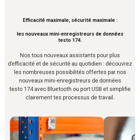
Efficacité
maximale, sécurité maximale :
les nouveaux mini-enregistreurs de données
testo 174.
Nos tous nouveaux assistants pour plus
d’efficacité et de sécurité au quotidien : découvrez
les nombreuses possibilités offertes par nos
nouveaux mini-enregistreurs de données
testo 174 avec Bluetooth ou port USB et simplifie
clairement tes processus de travail.