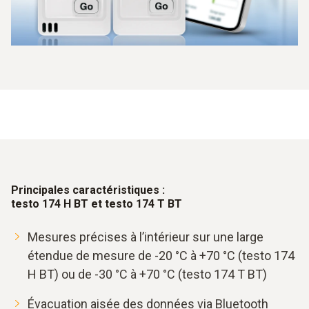
Principales caractéristiques :
testo 174 H BT et testo 174 T BT
Mesures précises à l’intérieur sur une large
étendue de mesure de -20 °C à +70 °C (testo 174
H BT) ou de -30 °C à +70 °C (testo 174 T BT)
Évacuation aisée des données via Bluetooth