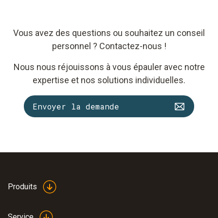
Vous avez des questions ou souhaitez un conseil
personnel ? Contactez-nous !
Nous nous réjouissons à vous épauler avec notre
expertise et nos solutions individuelles.
Envoyer la demande
Produits
Service