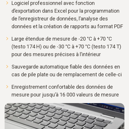
Logiciel professionnel avec fonction
d’exportation dans Excel pour la programmation
de l’enregistreur de données, l’analyse des
données et la création de rapports au format PDF
Large étendue de mesure de -20 °C à +70 °C
(testo 174 H) ou de -30 °C à +70 °C (testo 174 T)
pour des mesures précises à l’intérieur
Sauvegarde automatique fiable des données en
cas de pile plate ou de remplacement de celle-ci
Enregistrement confortable des données de
mesure pour jusqu’à 16 000 valeurs de mesure