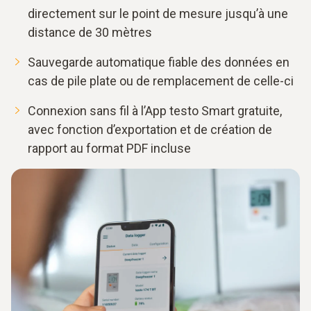
directement sur le point de mesure jusqu’à une
distance de 30 mètres
Sauvegarde automatique fiable des données en
cas de pile plate ou de remplacement de celle-ci
Connexion sans fil à l’App testo Smart gratuite,
avec fonction d’exportation et de création de
rapport au format PDF incluse