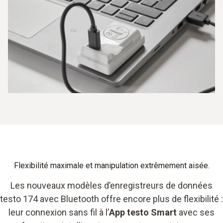
Flexibilité maximale et manipulation extrêmement aisée.
Les nouveaux modèles d’enregistreurs de données
testo 174 avec Bluetooth offre encore plus de flexibilité :
leur connexion sans fil à l’
App testo Smart
avec ses