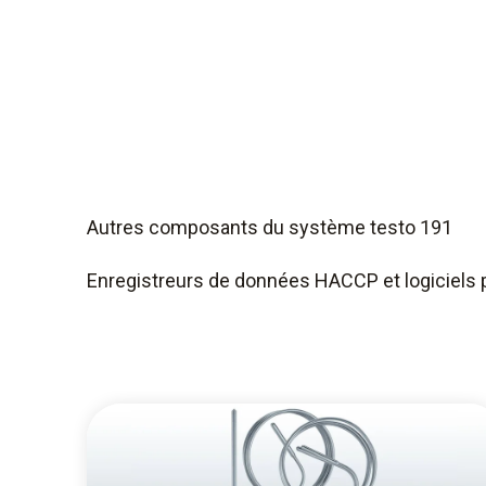
Autres composants du système testo 191
Enregistreurs de données HACCP et logiciels 