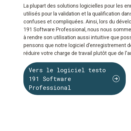
La plupart des solutions logicielles pour les 
utilisés pour la validation et la qualification da
confuses et compliquées. Ainsi, lors du dével
191 Software Professional, nous nous sommes
à rendre son utilisation aussi intuitive que po
pensons que notre logiciel d'enregistrement 
réduire votre charge de travail plutôt que de l
Vers le logiciel testo
191 Software
Professional