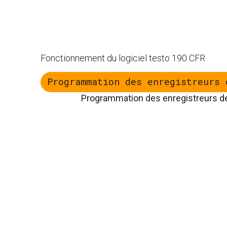
Fonctionnement du logiciel testo 190 CFR
Programmation des enregistreurs 
Programmation des enregistreurs 