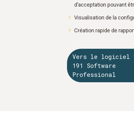
d’acceptation pouvant êtr
Visualisation de la confi
Création rapide de rappo
Vers le logiciel 
191 Software
Professional