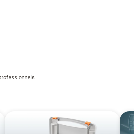
professionnels