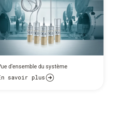
Vue d'ensemble du système
En savoir plus