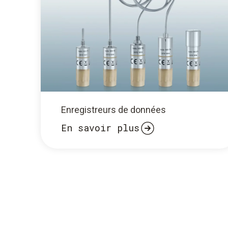
Enregistreurs de données
En savoir plus