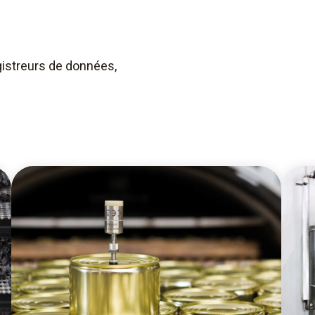
istreurs de données,