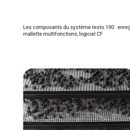
Les composants du système testo 190 : enreg
mallette multifonctions, logiciel CF