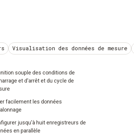
rs
Visualisation des données de mesure
inition souple des conditions de
arrage et d'arrêt et du cycle de
sure
er facilement les données
talonnage
figurer jusqu'à huit enregistreurs de
nées en parallèle