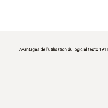
Avantages de l'utilisation du logiciel testo 191