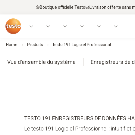
Boutique officielle Testo
Livraison offerte sans
Home
Produits
testo 191 Logiciel Professional
Vue d'ensemble du système
Enregistreurs de 
TESTO 191 ENREGISTREURS DE DONNÉES H
Le testo 191 Logiciel Professionnel : intuitif et