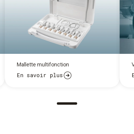
Mallette multifonction
En savoir plus