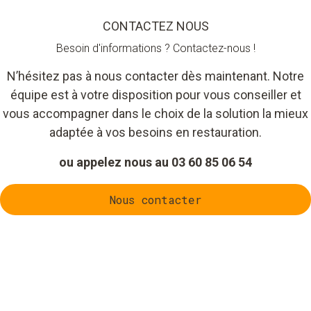
CONTACTEZ NOUS
Besoin d'informations ? Contactez-nous !
N’hésitez pas à nous contacter dès maintenant. Notre
équipe est à votre disposition pour vous conseiller et
vous accompagner dans le choix de la solution la mieux
adaptée à vos besoins en restauration.
ou appelez nous au 03 60 85 06 54
Nous contacter