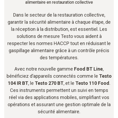
alimentaire en restauration collective
Dans le secteur de la restauration collective,
garantir la sécurité alimentaire à chaque étape, de
la réception à la distribution, est essentiel. Les
solutions de mesure Testo vous aident à
respecter les normes HACCP tout en réduisant le
gaspillage alimentaire grâce à un contrôle précis
des températures.
Avec notre nouvelle gamme
Food BT Line
,
bénéficiez d’appareils connectés comme le
Testo
104 IR BT
, le
Testo 270 BT
, et le
Testo 110 Food
.
Ces instruments permettent un suivi en temps
réel via des applications mobiles, simplifiant vos
opérations et assurant une gestion optimale de la
sécurité alimentaire.