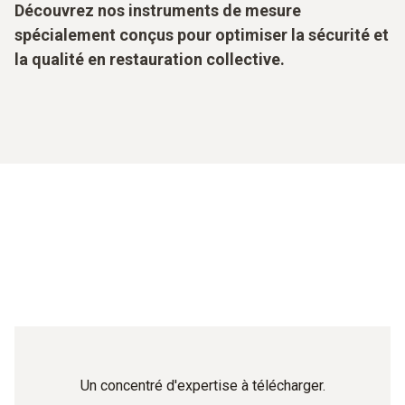
Découvrez nos instruments de mesure
spécialement conçus pour optimiser la sécurité et
la qualité en restauration collective.
Un concentré d'expertise à télécharger.