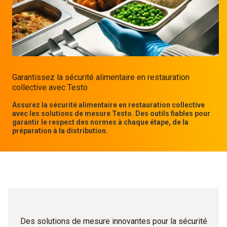
Garantissez la sécurité alimentaire en restauration
collective avec Testo
Assurez la sécurité alimentaire en restauration collective
avec les solutions de mesure Testo. Des outils fiables pour
garantir le respect des normes à chaque étape, de la
préparation à la distribution.
Des solutions de mesure innovantes pour la sécurité