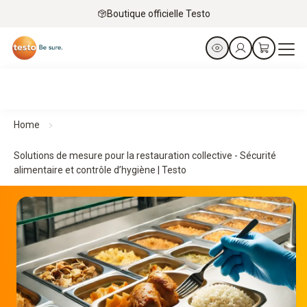
Boutique officielle Testo
Home
Solutions de mesure pour la restauration collective - Sécurité
alimentaire et contrôle d’hygiène | Testo