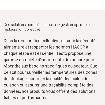
Des solutions complètes pour une gestion optimale en
restauration collective
Dans la restauration collective, garantir la sécurité
alimentaire et respecter les normes HACCP à
chaque étape est essentiel. Testo propose une
gamme complète d’instruments de mesure pour
répondre aux besoins spécifiques du secteur. Que
ce soit pour surveiller les températures des zones
de stockage, contrôler la qualité des huiles de
cuisson ou assurer une traçabilité complète des
données, nos produits vous offrent des solutions
fiables et performantes.