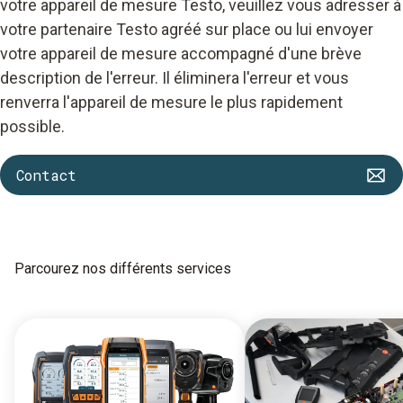
votre appareil de mesure Testo, veuillez vous adresser à
votre partenaire Testo agréé sur place ou lui envoyer
votre appareil de mesure accompagné d'une brève
description de l'erreur. Il éliminera l'erreur et vous
renverra l'appareil de mesure le plus rapidement
possible.
Contact
Parcourez nos différents services