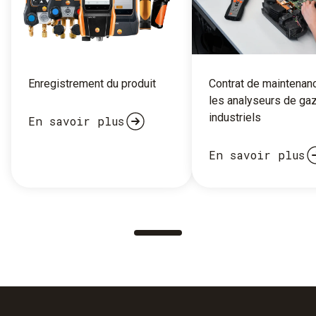
Enregistrement du produit
Contrat de maintenan
les analyseurs de ga
industriels
En savoir plus
En savoir plus