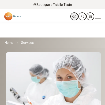
Boutique officielle Testo
Home
Services