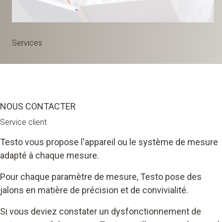
Services
NOUS CONTACTER
Service client
Testo vous propose l'appareil ou le système de mesure
adapté à chaque mesure.
Pour chaque paramètre de mesure, Testo pose des
jalons en matière de précision et de convivialité.
Si vous deviez constater un dysfonctionnement de