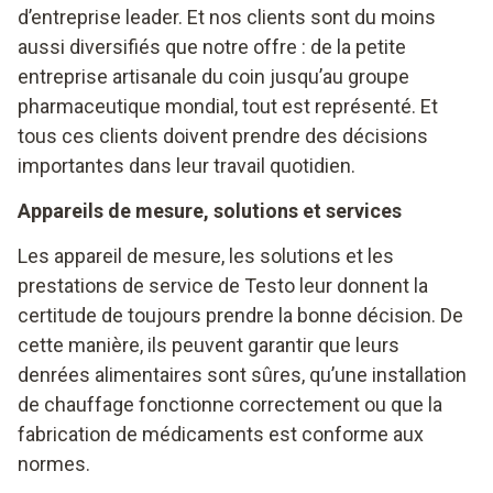
d’entreprise leader. Et nos clients sont du moins
aussi diversifiés que notre offre : de la petite
entreprise artisanale du coin jusqu’au groupe
pharmaceutique mondial, tout est représenté. Et
tous ces clients doivent prendre des décisions
importantes dans leur travail quotidien.
Appareils de mesure, solutions et services
Les appareil de mesure, les solutions et les
prestations de service de Testo leur donnent la
certitude de toujours prendre la bonne décision. De
cette manière, ils peuvent garantir que leurs
denrées alimentaires sont sûres, qu’une installation
de chauffage fonctionne correctement ou que la
fabrication de médicaments est conforme aux
normes.