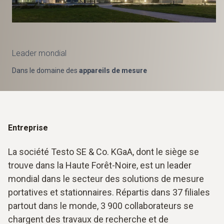
Leader mondial
Dans le domaine des
appareils de mesure
Entreprise
La société Testo SE & Co. KGaA, dont le siège se
trouve dans la Haute Forêt-Noire, est un leader
mondial dans le secteur des solutions de mesure
portatives et stationnaires. Répartis dans 37 filiales
partout dans le monde, 3 900 collaborateurs se
chargent des travaux de recherche et de