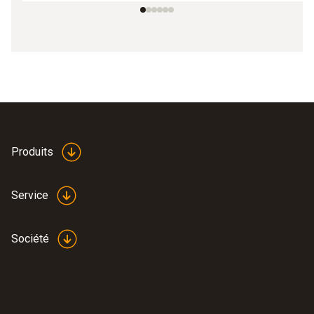
Produits
Service
Société