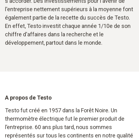
s'accorder. Des investissements pour l'avenir de
l'entreprise nettement supérieurs à la moyenne font
également partie de la recette du succès de Testo.
En effet, Testo investit chaque année 1/10e de son
chiffre d'affaires dans la recherche et le
développement, partout dans le monde.
A propos de Testo
Testo fut créé en 1957 dans la Forêt Noire. Un
thermomètre électrique fut le premier produit de
l’entreprise. 60 ans plus tard, nous sommes
représentés sur tous les continents en notre qualité