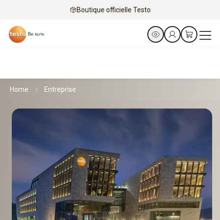
Boutique officielle Testo
Home
Entreprise