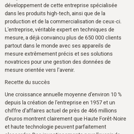
développement de cette entreprise spécialisée
dans les produits high-tech, ainsi que de la
production et de la commercialisation de ceux-ci.
L'entreprise, véritable expert en techniques de
mesure, a déjà convaincu plus de 650 000 clients
partout dans le monde avec ses appareils de
mesure extrêmement précis et ses solutions
novatrices pour une gestion des données de
mesure orientée vers l'avenir.
Recette du succès
Une croissance annuelle moyenne d‘environ 10 %
depuis la création de l'entreprise en 1957 et un
chiffre d'affaires actuel de près de 466 millions
d'euros montrent clairement que Haute Forêt-Noire
et haute technologie peuvent parfaitement