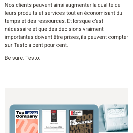
Nos clients peuvent ainsi augmenter la qualité de
leurs produits et services tout en économisant du
temps et des ressources. Et lorsque c’est
nécessaire et que des décisions vraiment
importantes doivent être prises, ils peuvent compter
sur Testo à cent pour cent.
Be sure. Testo.