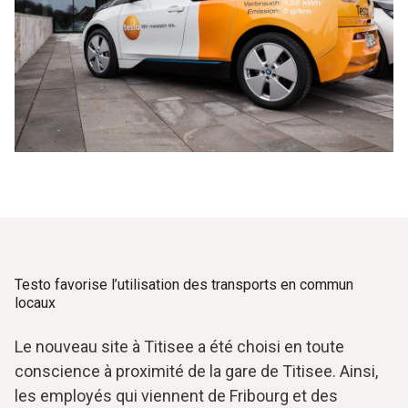
Testo favorise l’utilisation des transports en commun
locaux
Le nouveau site à Titisee a été choisi en toute
conscience à proximité de la gare de Titisee. Ainsi,
les employés qui viennent de Fribourg et des