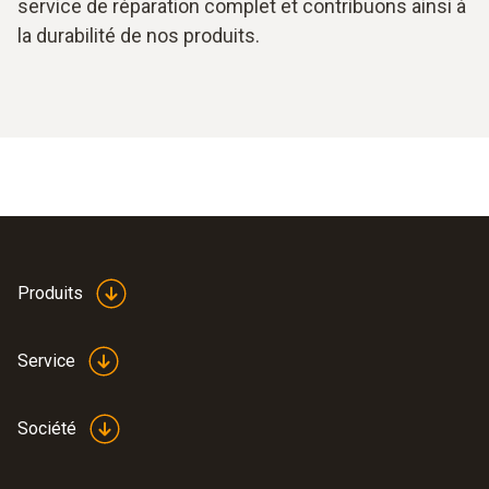
service de réparation complet et contribuons ainsi à
la durabilité de nos produits.
Produits
Service
Société