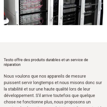
Testo offre des produits durables et un service de
réparation
Nous voulons que nos appareils de mesure
puissent servir longtemps et nous misons donc sur
la stabilité et sur une haute qualité lors de leur
développement. S’il arrive toutefois que quelque
chose ne fonctionne plus, nous proposons un