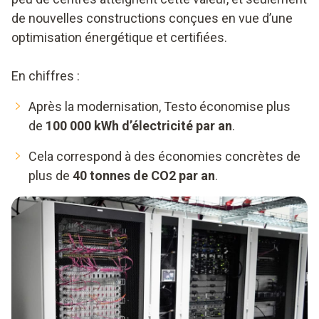
de nouvelles constructions conçues en vue d’une
optimisation énergétique et certifiées.
En chiffres :
Après la modernisation, Testo économise plus
de
100 000 kWh d’électricité par an
.
Cela correspond à des économies concrètes de
plus de
40 tonnes de CO2 par an
.