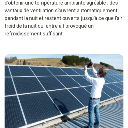
d’obtenir une température ambiante agréable : des
vantaux de ventilation s’ouvrent automatiquement
pendant la nuit et restent ouverts jusqu’à ce que l’air
froid de la nuit qui entre ait provoqué un
refroidissement suffisant.