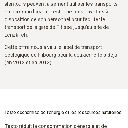
alentours peuvent aisément utiliser les transports
en commun locaux. Testo met des navettes à
disposition de son personnel pour faciliter le
transport de la gare de Titisee jusqu’au site de
Lenzkirch.
Cette offre nous a valu le label de transport
écologique de Fribourg pour la deuxième fois déjà
(en 2012 et en 2013).
Testo économise de l’énergie et les ressources naturelles
Testo réduit la consommation d’énergie et de