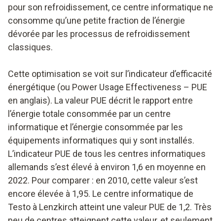
pour son refroidissement, ce centre informatique ne
consomme qu’une petite fraction de l’énergie
dévorée par les processus de refroidissement
classiques.
Cette optimisation se voit sur l’indicateur d’efficacité
énergétique (ou Power Usage Effectiveness – PUE
en anglais). La valeur PUE décrit le rapport entre
l’énergie totale consommée par un centre
informatique et l’énergie consommée par les
équipements informatiques qui y sont installés.
L’indicateur PUE de tous les centres informatiques
allemands s’est élevé à environ 1,6 en moyenne en
2022. Pour comparer : en 2010, cette valeur s’est
encore élevée à 1,95. Le centre informatique de
Testo à Lenzkirch atteint une valeur PUE de 1,2. Très
peu de centres atteignent cette valeur, et seulement