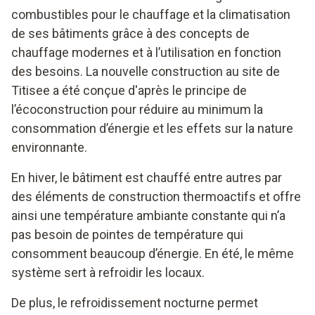
combustibles pour le chauffage et la climatisation
de ses bâtiments grâce à des concepts de
chauffage modernes et à l’utilisation en fonction
des besoins. La nouvelle construction au site de
Titisee a été conçue d'après le principe de
l’écoconstruction pour réduire au minimum la
consommation d’énergie et les effets sur la nature
environnante.
En hiver, le bâtiment est chauffé entre autres par
des éléments de construction thermoactifs et offre
ainsi une température ambiante constante qui n’a
pas besoin de pointes de température qui
consomment beaucoup d’énergie. En été, le même
système sert à refroidir les locaux.
De plus, le refroidissement nocturne permet