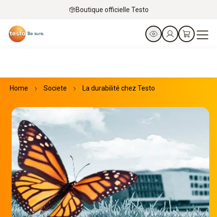
Boutique officielle Testo
Home
Societe
La durabilité chez Testo