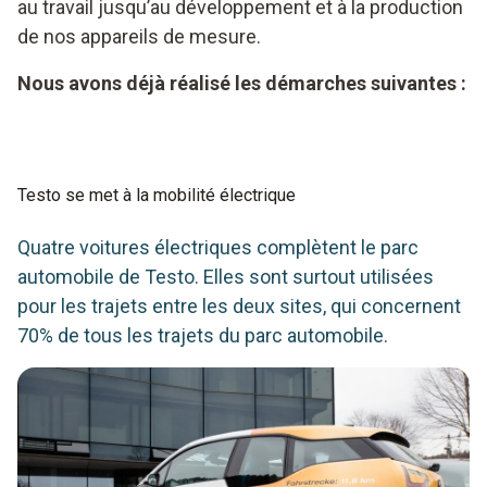
au travail jusqu’au développement et à la production
de nos appareils de mesure.
Nous avons déjà réalisé les démarches suivantes :
Testo se met à la mobilité électrique
Quatre voitures électriques complètent le parc
automobile de Testo. Elles sont surtout utilisées
pour les trajets entre les deux sites, qui concernent
70% de tous les trajets du parc automobile.