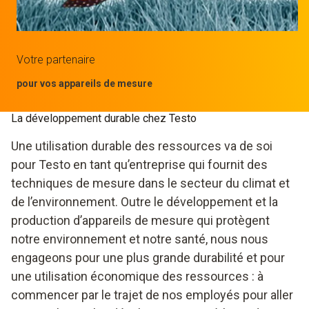
Votre partenaire
pour vos appareils de mesure
La développement durable chez Testo
Une utilisation durable des ressources va de soi
pour Testo en tant qu’entreprise qui fournit des
techniques de mesure dans le secteur du climat et
de l’environnement. Outre le développement et la
production d’appareils de mesure qui protègent
notre environnement et notre santé, nous nous
engageons pour une plus grande durabilité et pour
une utilisation économique des ressources : à
commencer par le trajet de nos employés pour aller