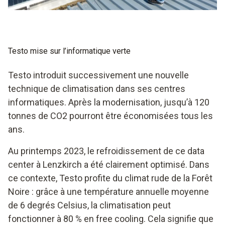
Testo mise sur l’informatique verte
Testo introduit successivement une nouvelle
technique de climatisation dans ses centres
informatiques. Après la modernisation, jusqu’à 120
tonnes de CO2 pourront être économisées tous les
ans.
Au printemps 2023, le refroidissement de ce data
center à Lenzkirch a été clairement optimisé. Dans
ce contexte, Testo profite du climat rude de la Forêt
Noire : grâce à une température annuelle moyenne
de 6 degrés Celsius, la climatisation peut
fonctionner à 80 % en free cooling. Cela signifie que