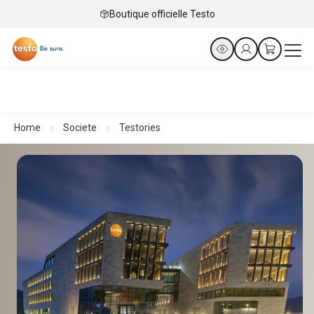
Boutique officielle Testo
Home
Societe
Testories