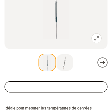
Idéale pour mesurer les températures de denrées