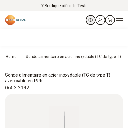
Boutique officielle Testo
Home
Sonde alimentaire en acier inoxydable (TC de type T)
Sonde alimentaire en acier inoxydable (TC de type T) -
avec câble en PUR
0603 2192