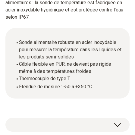
alimentaires : la sonde de température est fabriquée en
acier inoxydable hygiénique et est protégée contre l'eau
selon IP67.
Sonde alimentaire robuste en acier inoxydable
pour mesurer la température dans les liquides et
les produits semi-solides
Câble flexible en PUR, ne devient pas rigide
même à des températures froides
Thermocouple de type T
Étendue de mesure : -50 à +350 °C