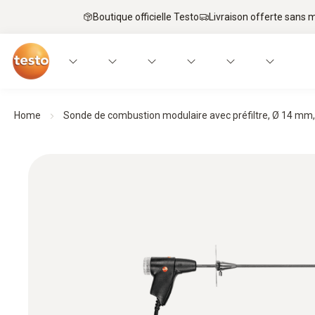
Boutique officielle Testo
Livraison offerte sans
Home
Sonde de combustion modulaire avec préfiltre, Ø 14 m