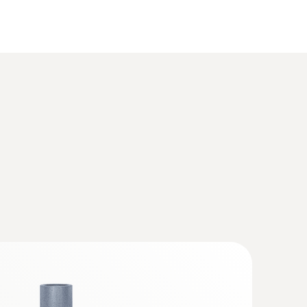
 d’analyse pour système d’analyse de