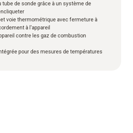
 tube de sonde grâce à un système de
ncliqueter
 et voie thermométrique avec fermeture à
cordement à l'appareil
'appareil contre les gaz de combustion
ntégrée pour des mesures de températures