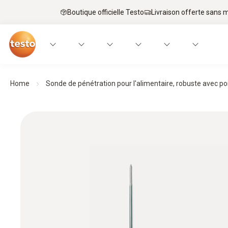
Boutique officielle Testo
Livraison offerte sans
Home
Sonde de pénétration pour l'alimentaire, robuste avec po