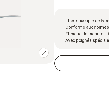
Thermocouple de type
Conforme aux normes
Etendue de mesure : -
Avec poignée spéciale