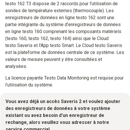
testo 162 T3 dispose de 2 raccords pour l’utilisation de
sondes de température externes (thermocouple). Les
enregistreurs de données en ligne testo 162 sont une
partie intégrante du système d’enregistreurs de données
en ligne testo 160 comprenant les composants matériels
(testo 160, testo 162, testo 164) ainsi que le Cloud
testo Saveris et l’App testo Smart. Le Cloud testo Saveris
est la plateforme de données centrale de ce système. Les
valeurs de mesure peuvent y être consultées et
analysées.
La licence payante Testo Data Monitoring est requise pour
l’utilisation du système.
Vous avez déjà un accès Saveris 2 et voulez ajouter
des enregistreurs de données à votre système
existant ou avez besoin d’un enregistreur de
rechange, alors veuillez vous adresser à notre
service commercial