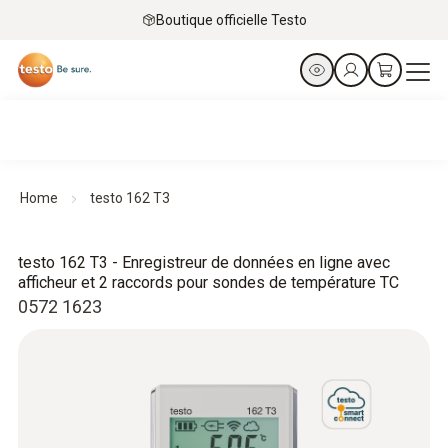
Boutique officielle Testo
Home
testo 162 T3
testo 162 T3 - Enregistreur de données en ligne avec
afficheur et 2 raccords pour sondes de température TC
0572 1623