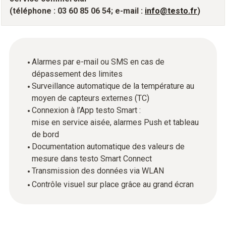
(téléphone : 03 60 85 06 54; e-mail :
info@testo.fr
)
Alarmes par e-mail ou SMS en cas de
dépassement des limites
Surveillance automatique de la température au
moyen de capteurs externes (TC)
Connexion à l’App testo Smart :
mise en service aisée, alarmes Push et tableau
de bord
Documentation automatique des valeurs de
mesure dans testo Smart Connect
Transmission des données via WLAN
Contrôle visuel sur place grâce au grand écran