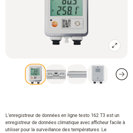
L’enregistreur de données en ligne testo 162 T3 est un
enregistreur de données climatique avec afficheur facile à
utiliser pour la surveillance des températures. Le