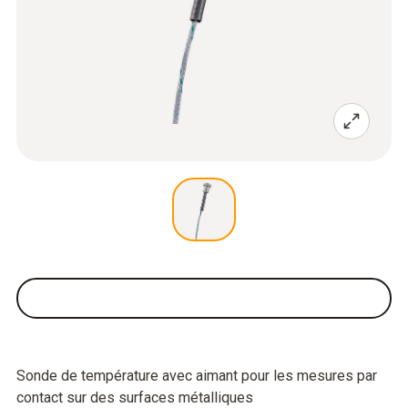
Sonde de température avec aimant pour les mesures par
contact sur des surfaces métalliques