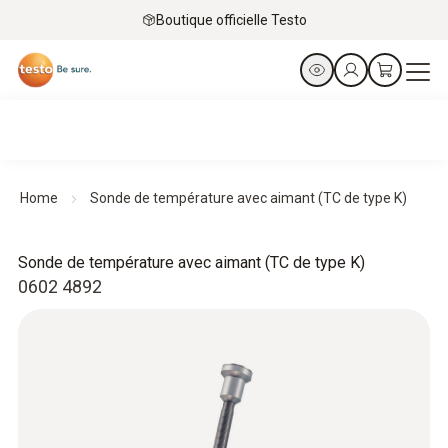
Boutique officielle Testo
Home
Sonde de température avec aimant (TC de type K)
Sonde de température avec aimant (TC de type K)
0602 4892