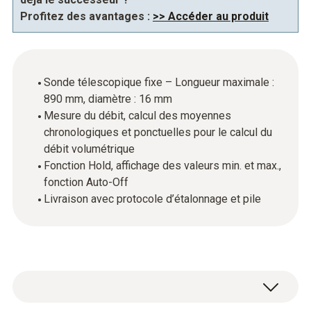
Profitez des avantages :
>> Accéder au produit
Sonde télescopique fixe – Longueur maximale :
890 mm, diamètre : 16 mm
Mesure du débit, calcul des moyennes
chronologiques et ponctuelles pour le calcul du
débit volumétrique
Fonction Hold, affichage des valeurs min. et max.,
fonction Auto-Off
Livraison avec protocole d’étalonnage et pile