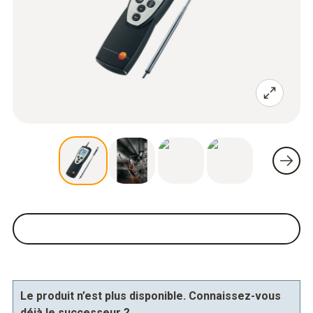
Le produit n’est plus disponible. Connaissez-vous
déjà le successeur ?