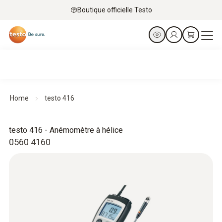
Boutique officielle Testo
Home
testo 416
testo 416 - Anémomètre à hélice
0560 4160