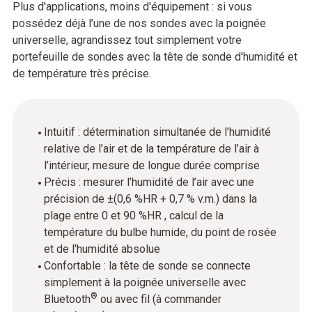
Plus d'applications, moins d'équipement : si vous
possédez déjà l’une de nos sondes avec la poignée
universelle, agrandissez tout simplement votre
portefeuille de sondes avec la tête de sonde d'humidité et
de température très précise.
Intuitif : détermination simultanée de l’humidité
relative de l’air et de la température de l’air à
l’intérieur, mesure de longue durée comprise
Précis : mesurer l’humidité de l’air avec une
précision de ±(0,6 %HR + 0,7 % v.m.) dans la
plage entre 0 et 90 %HR , calcul de la
température du bulbe humide, du point de rosée
et de l'humidité absolue
Confortable : la tête de sonde se connecte
simplement à la poignée universelle avec
®
Bluetooth
ou avec fil (à commander