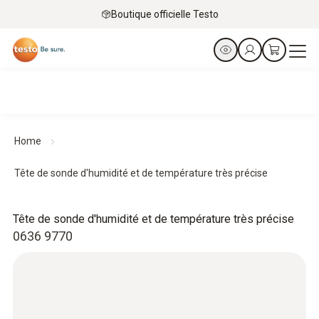
Boutique officielle Testo
Home
Tête de sonde d'humidité et de température très précise
Tête de sonde d'humidité et de température très précise
0636 9770