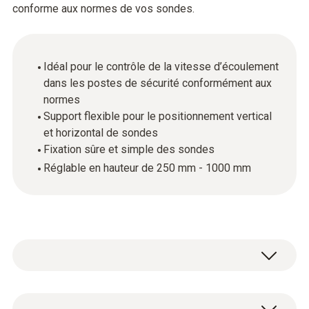
conforme aux normes de vos sondes.
Idéal pour le contrôle de la vitesse d’écoulement
dans les postes de sécurité conformément aux
normes
Support flexible pour le positionnement vertical
et horizontal de sondes
Fixation sûre et simple des sondes
Réglable en hauteur de 250 mm - 1000 mm
Utilisez le trépied de mesure en commun