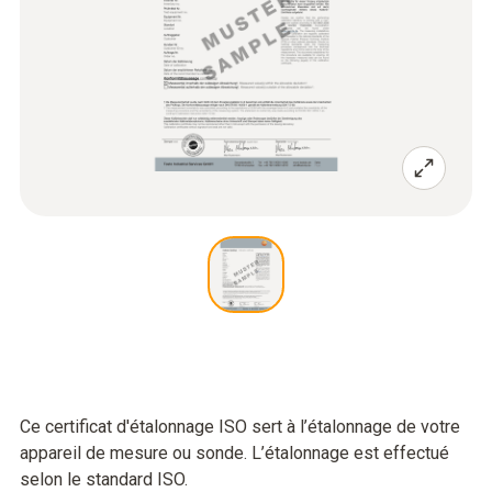
Ce certificat d'étalonnage ISO sert à l’étalonnage de votre
appareil de mesure ou sonde. L’étalonnage est effectué
selon le standard ISO.