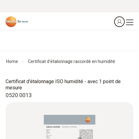
Home
Certificat d'étalonnage raccordé en humidité
Certificat d'étalonnage ISO humidité - avec 1 point de
mesure
0520 0013