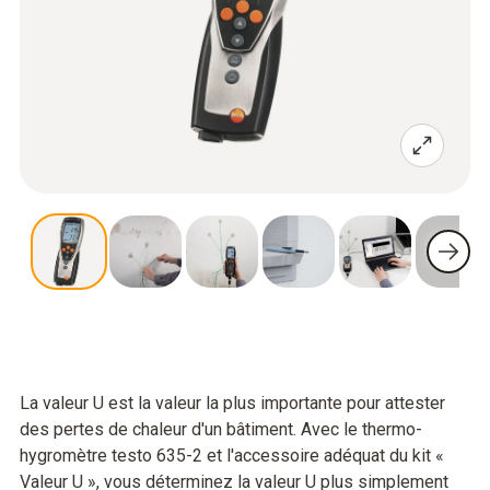
La valeur U est la valeur la plus importante pour attester
des pertes de chaleur d'un bâtiment. Avec le thermo-
hygromètre testo 635-2 et l'accessoire adéquat du kit «
Valeur U », vous déterminez la valeur U plus simplement