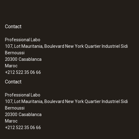
Contact
Professional Labo
107, Lot Mauritania, Boulevard New York Quartier Industriel Sidi
Thermocouples
Bernoussi
20300
Casablanca
Maroc
+212 522 35 06 66
Contact
Professional Labo
107, Lot Mauritania, Boulevard New York Quartier Industriel Sidi
Bernoussi
20300
Casablanca
Maroc
+212 522 35 06 66