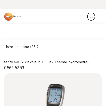
Home
testo 635-2
testo 635-2 kit valeur U - Kit « Thermo-hygromètre »
0563 6353