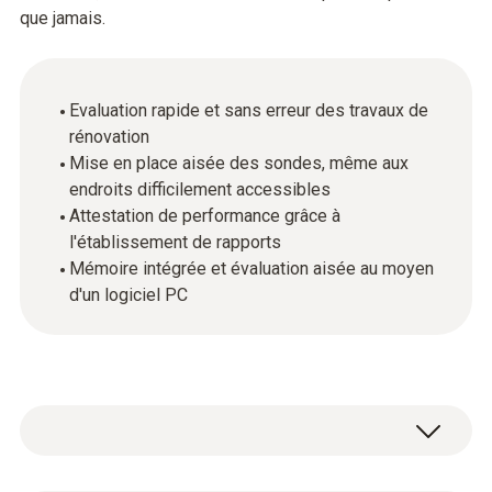
que jamais.
Evaluation rapide et sans erreur des travaux de
rénovation
Mise en place aisée des sondes, même aux
endroits difficilement accessibles
Attestation de performance grâce à
l'établissement de rapports
Mémoire intégrée et évaluation aisée au moyen
d'un logiciel PC