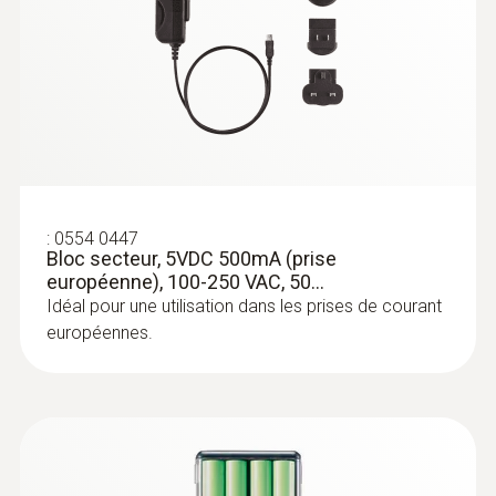
Sondes
d'immersion/pénétration
:
0554 0447
Bloc secteur, 5VDC 500mA (prise
européenne), 100-250 VAC, 50...
Idéal pour une utilisation dans les prises de courant
européennes.