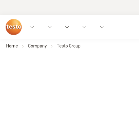
Home
Company
Testo Group