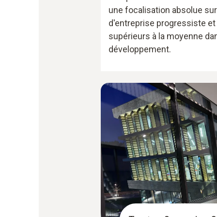
une focalisation absolue sur
d'entreprise progressiste e
supérieurs à la moyenne dan
développement.