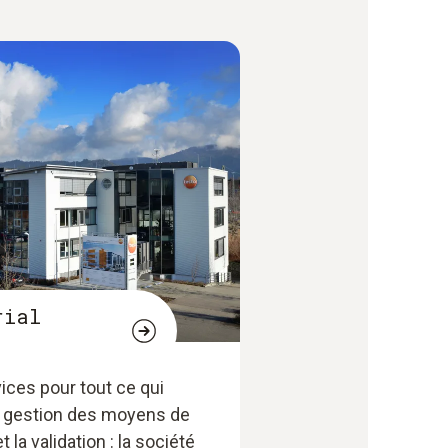
rial
ices pour tout ce qui
la gestion des moyens de
t la validation : la société