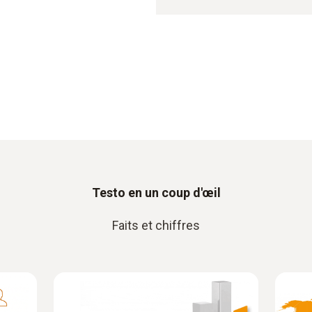
Testo en un coup d'œil
Faits et chiffres