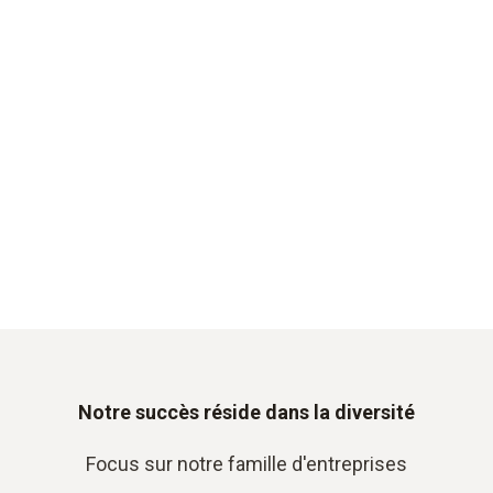
Notre succès réside dans la diversité
Focus sur notre famille d'entreprises