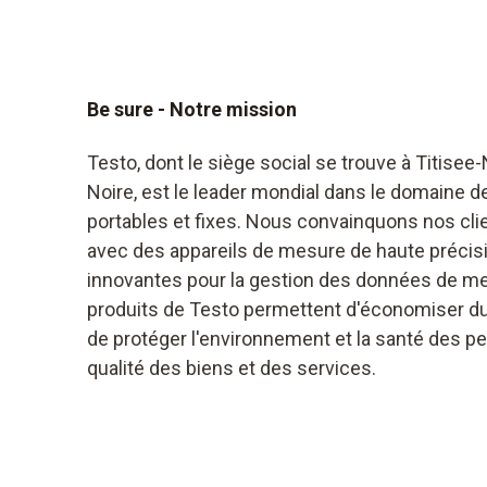
Be sure - Notre mission
Testo, dont le siège social se trouve à Titise
Noire, est le leader mondial dans le domaine 
portables et fixes. Nous convainquons nos cli
avec des appareils de mesure de haute précisi
innovantes pour la gestion des données de m
produits de Testo permettent d'économiser d
de protéger l'environnement et la santé des pe
qualité des biens et des services.