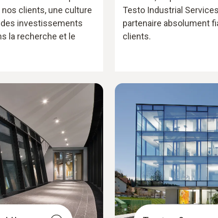
 nos clients, une culture
Testo Industrial Service
t des investissements
partenaire absolument fi
s la recherche et le
clients.