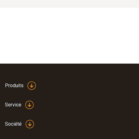
Produits
Service
Société