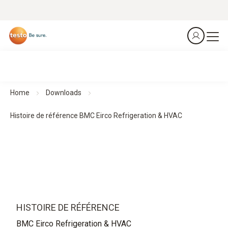
Home
Downloads
Histoire de référence BMC Eirco Refrigeration & HVAC
HISTOIRE DE RÉFÉRENCE
BMC Eirco Refrigeration & HVAC