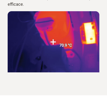
efficace.