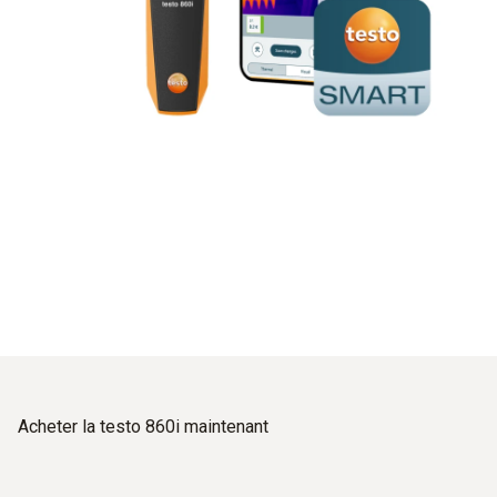
Acheter la testo 860i maintenant