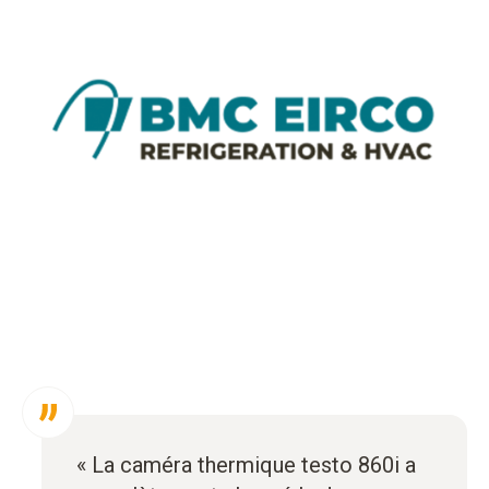
« La caméra thermique testo 860i a