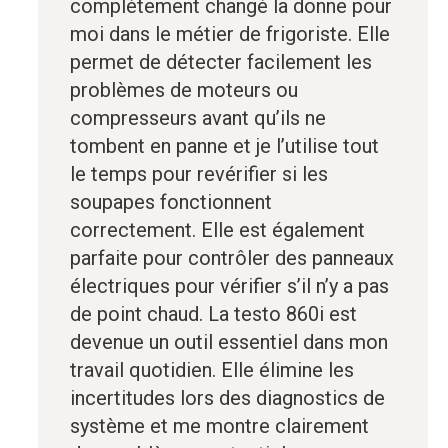
complètement changé la donne pour
moi dans le métier de frigoriste. Elle
permet de détecter facilement les
problèmes de moteurs ou
compresseurs avant qu’ils ne
tombent en panne et je l’utilise tout
le temps pour revérifier si les
soupapes fonctionnent
correctement. Elle est également
parfaite pour contrôler des panneaux
électriques pour vérifier s’il n’y a pas
de point chaud. La testo 860i est
devenue un outil essentiel dans mon
travail quotidien. Elle élimine les
incertitudes lors des diagnostics de
système et me montre clairement