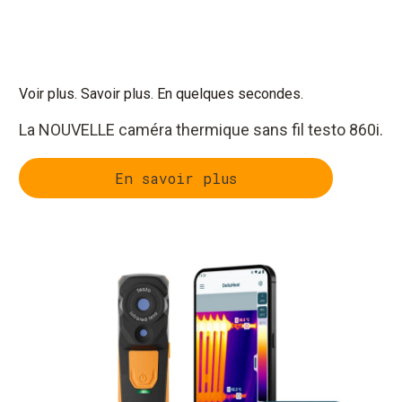
Voir plus. Savoir plus. En quelques secondes.
La NOUVELLE caméra thermique sans fil testo 860i.
En savoir plus