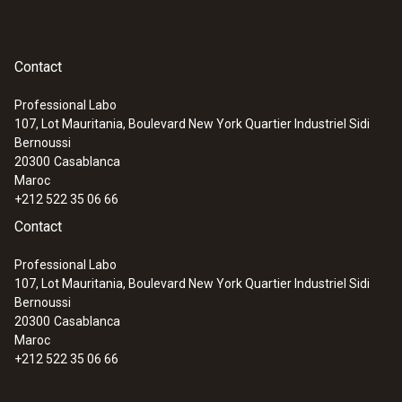
Contact
Professional Labo
107, Lot Mauritania, Boulevard New York Quartier Industriel Sidi
Bernoussi
20300
Casablanca
Maroc
+212 522 35 06 66
Contact
Professional Labo
107, Lot Mauritania, Boulevard New York Quartier Industriel Sidi
Bernoussi
20300
Casablanca
Maroc
+212 522 35 06 66