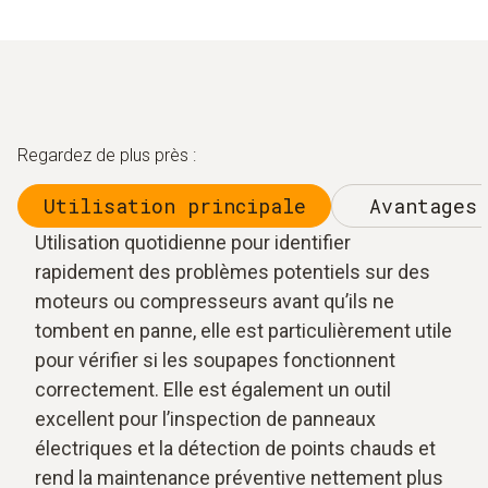
Regardez de plus près :
Utilisation principale
Avantages 
Utilisation quotidienne pour identifier
rapidement des problèmes potentiels sur des
moteurs ou compresseurs avant qu’ils ne
tombent en panne, elle est particulièrement utile
pour vérifier si les soupapes fonctionnent
correctement. Elle est également un outil
excellent pour l’inspection de panneaux
électriques et la détection de points chauds et
rend la maintenance préventive nettement plus