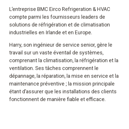
L’entreprise BMC Eirco Refrigeration & HVAC
compte parmi les fournisseurs leaders de
solutions de réfrigération et de climatisation
industrielles en Irlande et en Europe.
Harry, son ingénieur de service senior, gère le
travail sur un vaste éventail de systèmes,
comprenant la climatisation, la réfrigération et la
ventilation. Ses tâches comprennent le
dépannage, la réparation, la mise en service et la
maintenance préventive ; la mission principale
étant d’assurer que les installations des clients
fonctionnent de manière fiable et efficace.