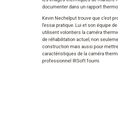
documenter dans un rapport thermog
Kevin Nechelput trouve que c’est pro
l’essai pratique. Lui et son équipe d
utilisent volontiers la caméra thermi
de réhabilitation actuel, non seuleme
construction mais aussi pour mettr
caractéristiques de la caméra thermi
professionnel IRSoft fourni.