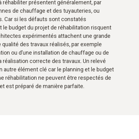
 réhabiliter présentent généralement, par
nes de chauffage et des tuyauteries, ou
. Car si les défauts sont constatés
t le budget du projet de réhabilitation risquent
chitectes expérimentés attachent une grande
qualité des travaux réalisés, par exemple
tion ou d’une installation de chauffage ou de
la réalisation correcte des travaux. Un relevé
 autre élément clé car le planning et le budget
e réhabilitation ne peuvent être respectés de
et est préparé de manière parfaite.