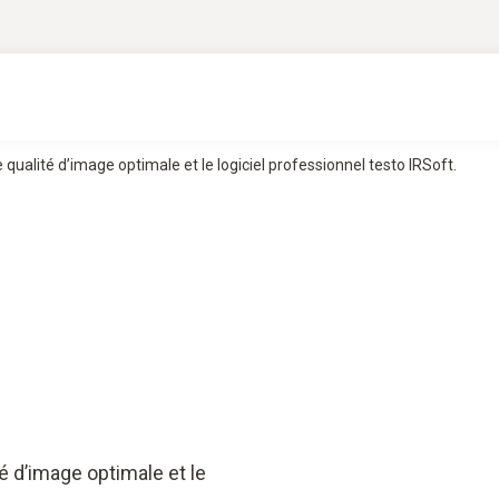
ualité d’image optimale et le logiciel professionnel testo IRSoft.
é d’image optimale et le