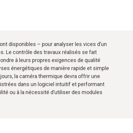
ont disponibles – pour analyser les vices d’un
. Le contrôle des travaux réalisés se fait
pondre à leurs propres exigences de qualité
lyses énergétiques de manière rapide et simple
 jours, la caméra thermique devra offrir une
istrées dans un logiciel intuitif et performant
ité ou à la nécessité d’utiliser des modules