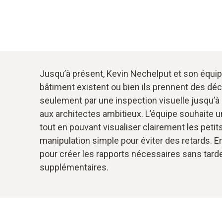
Jusqu’à présent, Kevin Nechelput et son équipe
bâtiment existent ou bien ils prennent des déc
seulement par une inspection visuelle jusqu’à 
aux architectes ambitieux. L’équipe souhaite 
tout en pouvant visualiser clairement les petit
manipulation simple pour éviter des retards. En 
pour créer les rapports nécessaires sans tarde
supplémentaires.