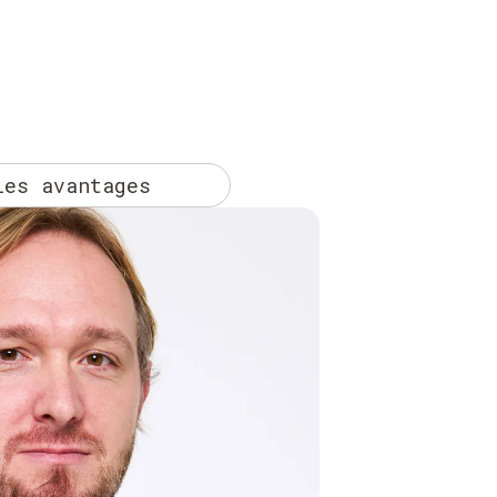
Les avantages