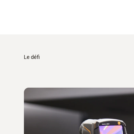
Le défi