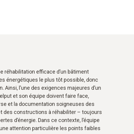
e réhabilitation efficace d’un bâtiment
les énergétiques le plus tôt possible, donc
on. Ainsi, l’une des exigences majeures d’un
elput et son équipe doivent faire face,
alyse et la documentation soigneuses des
 des constructions à réhabiliter – toujours
pertes d’énergie. Dans ce contexte, l’équipe
ne attention particulière les points faibles