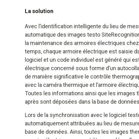
La solution
Avec l’identification intelligente du lieu de mes
automatique des images testo SiteRecognition,
la maintenance des armoires électriques chez
temps, chaque armoire électrique est saisie 
logiciel et un code individuel est généré qui es
électrique concerné sous forme d’un autocolla
de manière significative le contrôle thermogra
avec la caméra thermique et l’armoire électriq
Toutes les informations ainsi que les images
après sont déposées dans la base de données
Lors de la synchronisation avec le logiciel tes
automatiquement attribuées au lieu de mesur
base de données. Ainsi, toutes les images th