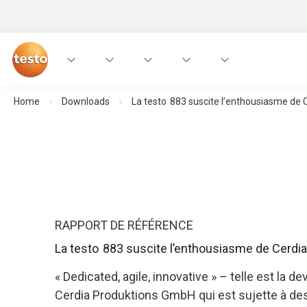
Home
Downloads
La testo 883 suscite l’enthousiasme de 
RAPPORT DE RÉFÉRENCE
La testo 883 suscite l’enthousiasme de Cerdia
« Dedicated, agile, innovative » – telle est la d
Cerdia Produktions GmbH qui est sujette à de