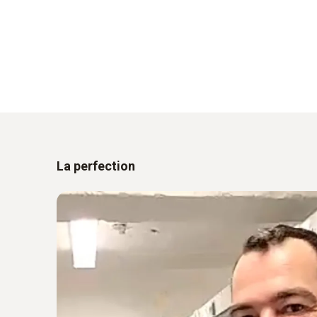
La perfection