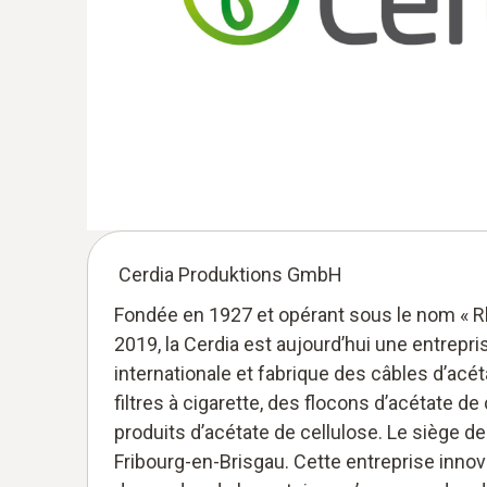
Cerdia Produktions GmbH
Fondée en 1927 et opérant sous le nom « R
2019, la Cerdia est aujourd’hui une entrepr
internationale et fabrique des câbles d’acét
filtres à cigarette, des flocons d’acétate de
produits d’acétate de cellulose. Le siège de
Fribourg-en-Brisgau. Cette entreprise innov