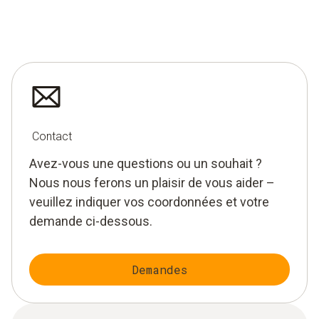
Contact
Avez-vous une questions ou un souhait ?
Nous nous ferons un plaisir de vous aider –
veuillez indiquer vos coordonnées et votre
demande ci-dessous.
Demandes