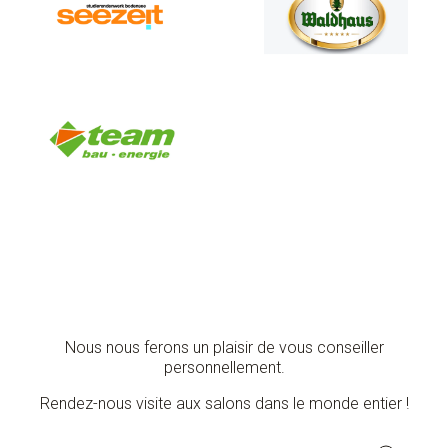
Nous nous ferons un plaisir de vous conseiller
personnellement.
Rendez-nous visite aux salons dans le monde entier !