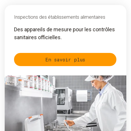
Inspections des établissements alimentaires
Des appareils de mesure pour les contrôles
sanitaires officielles.
En savoir plus