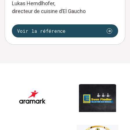
Lukas Herndlhofer,
directeur de cuisine d’El Gaucho
Voir la référence