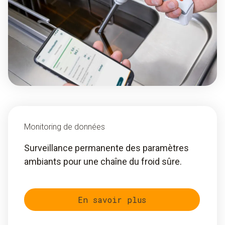
Monitoring de données
Surveillance permanente des paramètres
ambiants pour une chaîne du froid sûre.
En savoir plus