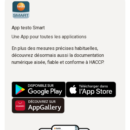
App testo Smart
Une App pour toutes les applications
En plus des mesures précises habituelles,
découvrez désormais aussi la documentation
numérique aisée, fiable et conforme à HACCP.