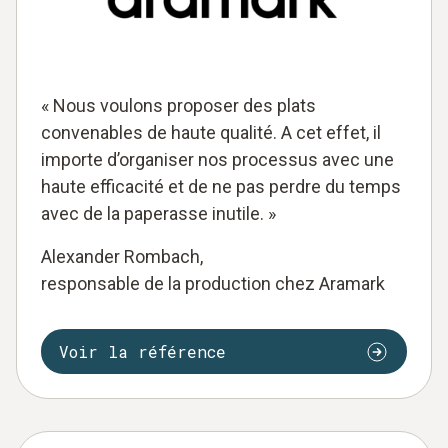
« Nous voulons proposer des plats
convenables de haute qualité. A cet effet, il
importe d’organiser nos processus avec une
haute efficacité et de ne pas perdre du temps
avec de la paperasse inutile. »
Alexander Rombach,
responsable de la production chez Aramark
Voir la référence