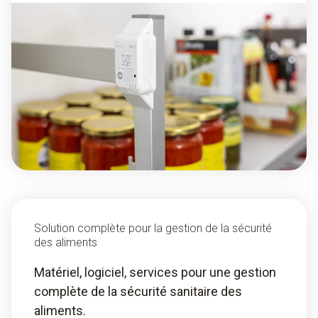
Solution complète pour la gestion de la sécurité
des aliments
Matériel, logiciel, services pour une gestion
complète de la sécurité sanitaire des
aliments.