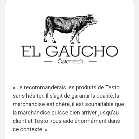
« Je recommanderais les produits de Testo
sans hésiter. Il s’agit de garantir la qualité, la
marchandise est chère, il est souhaitable que
la marchandise puisse bien arriver jusqu’au
client et Testo nous aide énormément dans
ce contexte. »