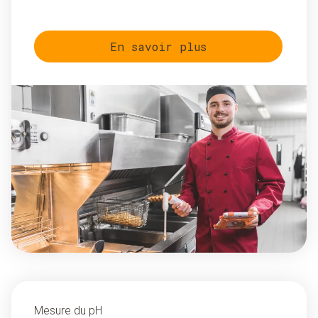
En savoir plus
Mesure du pH