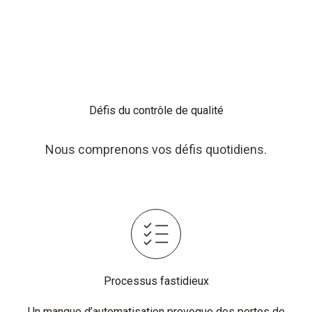
Défis du contrôle de qualité
Nous comprenons vos défis quotidiens.
Processus fastidieux
Un manque d’automatisation provoque des pertes de