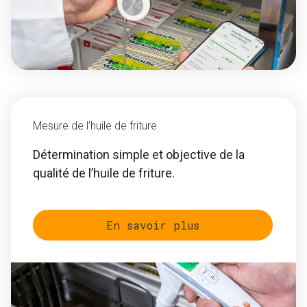
Mesure de l’huile de friture
Détermination simple et objective de la
qualité de l’huile de friture.
En savoir plus