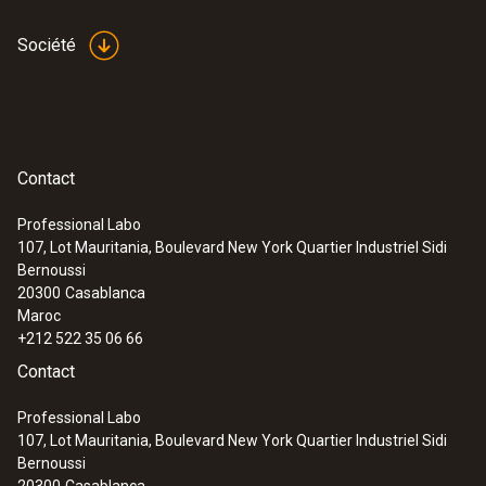
Société
Contact
Professional Labo
107, Lot Mauritania, Boulevard New York Quartier Industriel Sidi
Bernoussi
20300
Casablanca
Maroc
+212 522 35 06 66
Contact
Professional Labo
107, Lot Mauritania, Boulevard New York Quartier Industriel Sidi
Bernoussi