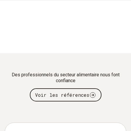
Des professionnels du secteur alimentaire nous font
confiance
Voir les références