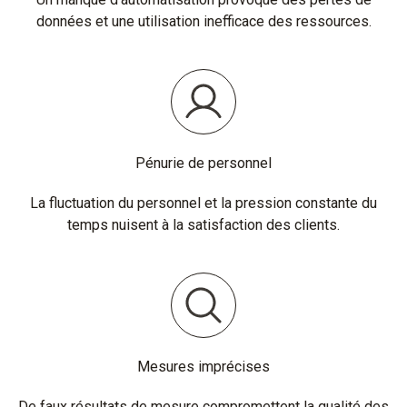
données et une utilisation inefficace des ressources.
Pénurie de personnel
La fluctuation du personnel et la pression constante du
temps nuisent à la satisfaction des clients.
Mesures imprécises
De faux résultats de mesure compromettent la qualité des