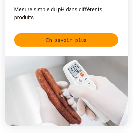
Mesure simple du pH dans différents
produits.
En savoir plus