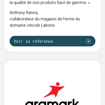
la qualité de nos produits haut de gamme. »
Anthony Ranna,
collaborateur du magasin de ferme du
domaine viticole Laborie
Voir la référence