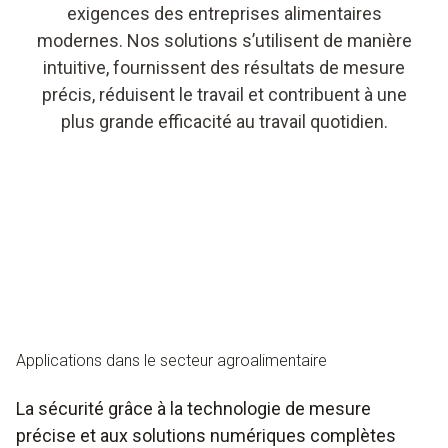
exigences des entreprises alimentaires
modernes. Nos solutions s’utilisent de manière
intuitive, fournissent des résultats de mesure
précis, réduisent le travail et contribuent à une
plus grande efficacité au travail quotidien.
Applications dans le secteur agroalimentaire
La sécurité grâce à la technologie de mesure
précise et aux solutions numériques complètes