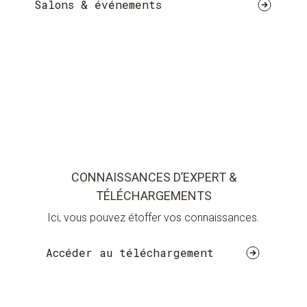
Salons & événements
CONNAISSANCES D’EXPERT &
TÉLÉCHARGEMENTS
Ici, vous pouvez étoffer vos connaissances.
Accéder au téléchargement