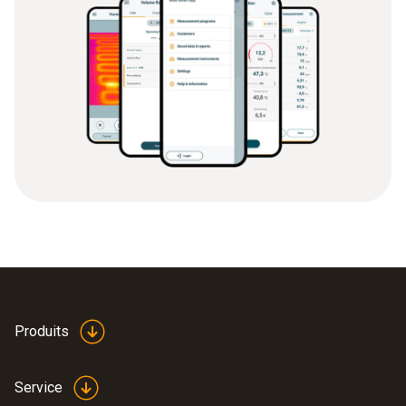
Produits
Service