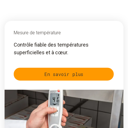
Mesure de température
Contrôle fiable des températures
superficielles et à cœur.
En savoir plus