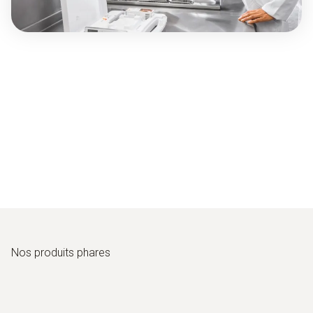
Nos produits phares