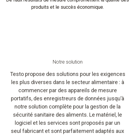
produits et le succès économique.
Notre solution
Testo propose des solutions pour les exigences
les plus diverses dans le secteur alimentaire : à
commencer par des appareils de mesure
portatifs, des enregistreurs de données jusqu’à
notre solution complète pour la gestion de la
sécurité sanitaire des aliments. Le matériel, le
logiciel et les services sont proposés par un
seul fabricant et sont parfaitement adaptés aux