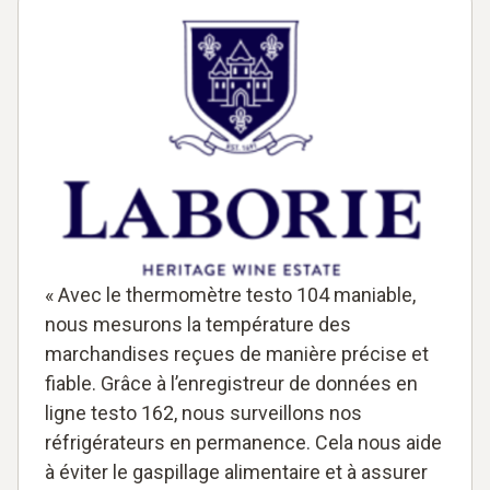
« Avec le thermomètre testo 104 maniable,
nous mesurons la température des
marchandises reçues de manière précise et
fiable. Grâce à l’enregistreur de données en
ligne testo 162, nous surveillons nos
réfrigérateurs en permanence. Cela nous aide
à éviter le gaspillage alimentaire et à assurer