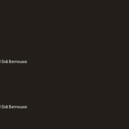
l Sidi Bernoussi
l Sidi Bernoussi