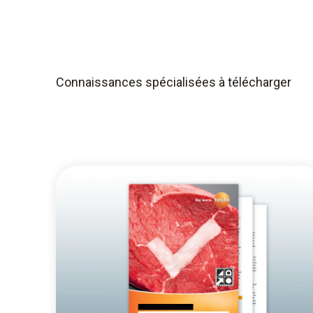
Connaissances spécialisées à télécharger