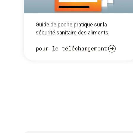
Guide de poche pratique sur la
sécurité sanitaire des aliments
pour le téléchargement