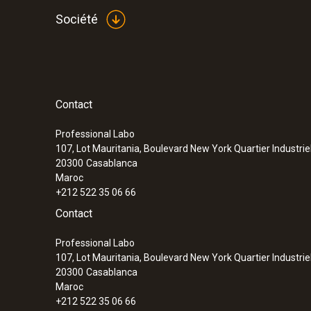
Société
Contact
Professional Labo
107, Lot Mauritania, Boulevard New York Quartier Industrie
20300
Casablanca
Maroc
+212 522 35 06 66
Contact
Professional Labo
107, Lot Mauritania, Boulevard New York Quartier Industrie
20300
Casablanca
Maroc
+212 522 35 06 66