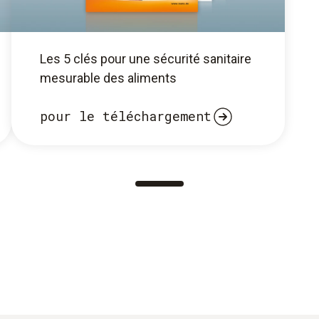
Les 5 clés pour une sécurité sanitaire
mesurable des aliments
pour le téléchargement