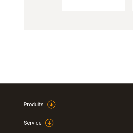
Produits
Service