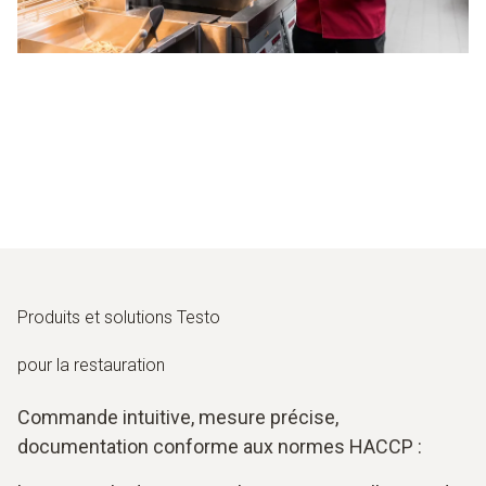
Produits et solutions Testo
pour la restauration
Commande intuitive, mesure précise,
documentation conforme aux normes HACCP :