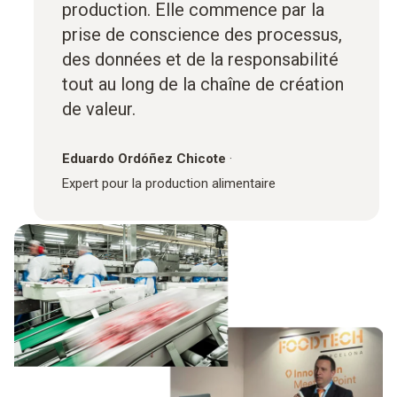
production. Elle commence par la
prise de conscience des processus,
des données et de la responsabilité
tout au long de la chaîne de création
de valeur.
Eduardo Ordóñez Chicote
·
Expert pour la production alimentaire