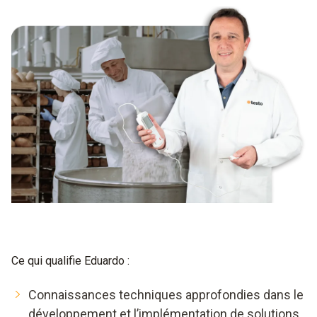
Ce qui qualifie Eduardo :
Connaissances techniques approfondies dans le
développement et l’implémentation de solutions