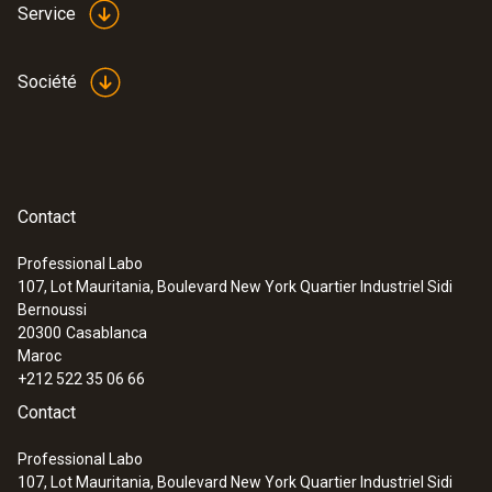
Service
Société
Contact
Professional Labo
107, Lot Mauritania, Boulevard New York Quartier Industriel Sidi
Bernoussi
20300
Casablanca
Maroc
+212 522 35 06 66
Contact
Professional Labo
107, Lot Mauritania, Boulevard New York Quartier Industriel Sidi