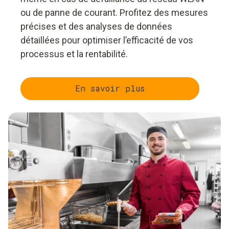
ou de panne de courant. Profitez des mesures
précises et des analyses de données
détaillées pour optimiser l’efficacité de vos
processus et la rentabilité.
En savoir plus