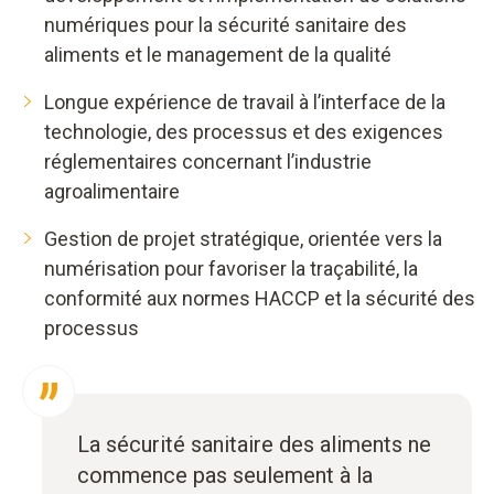
numériques pour la sécurité sanitaire des
aliments et le management de la qualité
Longue expérience de travail à l’interface de la
technologie, des processus et des exigences
réglementaires concernant l’industrie
agroalimentaire
Gestion de projet stratégique, orientée vers la
numérisation pour favoriser la traçabilité, la
conformité aux normes HACCP et la sécurité des
processus
La sécurité sanitaire des aliments ne
commence pas seulement à la