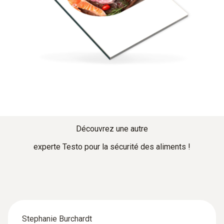
Découvrez une autre
experte Testo pour la sécurité des aliments !
Stephanie Burchardt