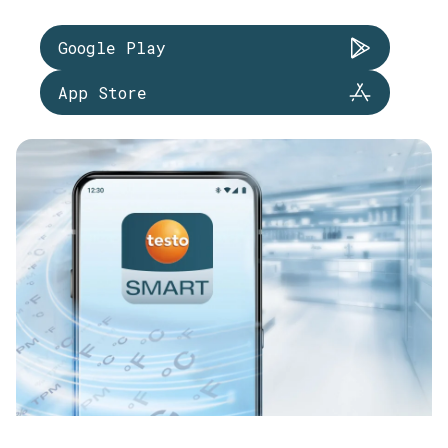
Google Play
App Store