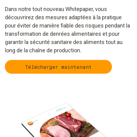
Dans notre tout nouveau Whitepaper, vous
découvrirez des mesures adaptées à la pratique
pour éviter de manière fiable des risques pendant la
transformation de denrées alimentaires et pour
garantir la sécurité sanitaire des aliments tout au
long de la chaîne de production.
Télécharger maintenant