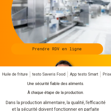
Prendre RDV en ligne
Huile de friture
testo Saveris Food
App testo Smart
Pris
Une sécurité fiable des aliments.
À chaque étape de la production.
Dans la production alimentaire, la qualité, l’efficacité
et la sécurité doivent fonctionner en parfaite