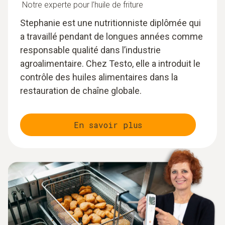
Notre experte pour l’huile de friture
Stephanie est une nutritionniste diplômée qui
a travaillé pendant de longues années comme
responsable qualité dans l’industrie
agroalimentaire. Chez Testo, elle a introduit le
contrôle des huiles alimentaires dans la
restauration de chaîne globale.
En savoir plus