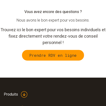
Vous avez encore des questions ?
Nous avons le bon expert pour vos besoins.
Trouvez ici le bon expert pour vos besoins individuels et
fixez directement votre rendez-vous de conseil
personnel !
Prendre RDV en ligne
Produits