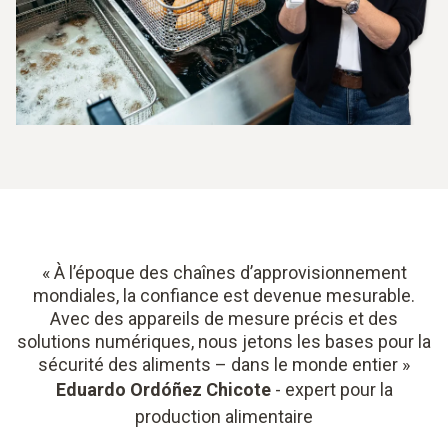
« À l’époque des chaînes d’approvisionnement
mondiales, la confiance est devenue mesurable.
Avec des appareils de mesure précis et des
solutions numériques, nous jetons les bases pour la
sécurité des aliments – dans le monde entier »
Eduardo Ordóñez Chicote
- expert pour la
production alimentaire