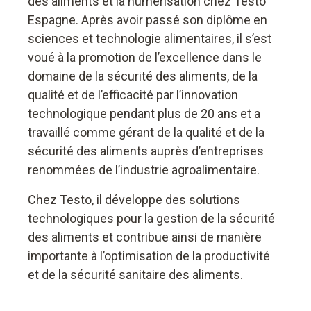
des aliments et la numérisation chez Testo
Espagne. Après avoir passé son diplôme en
sciences et technologie alimentaires, il s’est
voué à la promotion de l’excellence dans le
domaine de la sécurité des aliments, de la
qualité et de l’efficacité par l’innovation
technologique pendant plus de 20 ans et a
travaillé comme gérant de la qualité et de la
sécurité des aliments auprès d’entreprises
renommées de l’industrie agroalimentaire.
Chez Testo, il développe des solutions
technologiques pour la gestion de la sécurité
des aliments et contribue ainsi de manière
importante à l’optimisation de la productivité
et de la sécurité sanitaire des aliments.