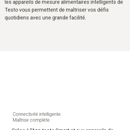
les appareils de mesure alimentaires intelligents de
Testo vous permettent de maîtriser vos défis
quotidiens avec une grande facilité.
Connectivité intelligente.
Maîtrise complète.