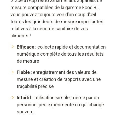
Grâce à l’App testo Smart et aux appareils de
mesure compatibles de la gamme Food BT,
vous pouvez toujours voir d’un coup d’œil
toutes les grandeurs de mesure importantes
relatives à la sécurité sanitaire de vos
aliments !
Efficace
: collecte rapide et documentation
numérique complète de tous les résultats
de mesure
Fiable
: enregistrement des valeurs de
mesure et création de rapports avec une
traçabilité précise
Intuitif
: utilisation simple, même par un
personnel peu expérimenté ou qui change
souvent