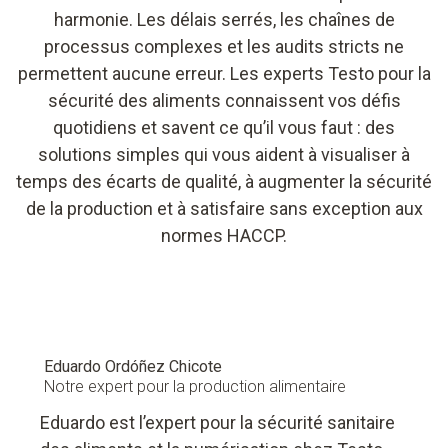
harmonie. Les délais serrés, les chaînes de
processus complexes et les audits stricts ne
permettent aucune erreur. Les experts Testo pour la
sécurité des aliments connaissent vos défis
quotidiens et savent ce qu’il vous faut : des
solutions simples qui vous aident à visualiser à
temps des écarts de qualité, à augmenter la sécurité
de la production et à satisfaire sans exception aux
normes HACCP.
Eduardo Ordóñez Chicote
Notre expert pour la production alimentaire
Eduardo est l’expert pour la sécurité sanitaire