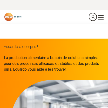
Eduardo a compris !
La production alimentaire a besoin de solutions simples
pour des processus efficaces et stables et des produits
sûrs. Eduardo vous aide à les trouver.