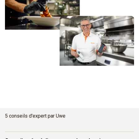
5 conseils d'expert par Uwe