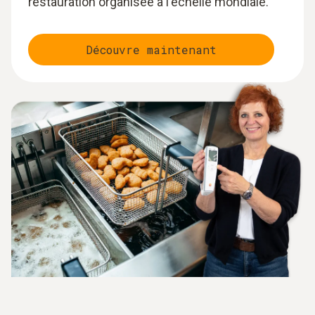
restauration organisée à l'échelle mondiale.
Découvre maintenant