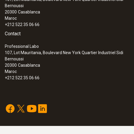
Bernoussi
20300
Casablanca
Maroc
+212 522 35 06 66
Contact
Professional Labo
107, Lot Mauritania, Boulevard New York Quartier Industriel Sidi
Bernoussi
20300
Casablanca
Maroc
+212 522 35 06 66