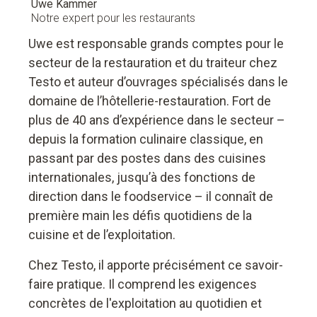
Uwe Kammer
Notre expert pour les restaurants
Uwe est responsable grands comptes pour le
secteur de la restauration et du traiteur chez
Testo et auteur d’ouvrages spécialisés dans le
domaine de l’hôtellerie-restauration. Fort de
plus de 40 ans d’expérience dans le secteur –
depuis la formation culinaire classique, en
passant par des postes dans des cuisines
internationales, jusqu’à des fonctions de
direction dans le foodservice – il connaît de
première main les défis quotidiens de la
cuisine et de l’exploitation.
Chez Testo, il apporte précisément ce savoir-
faire pratique. Il comprend les exigences
concrètes de l'exploitation au quotidien et