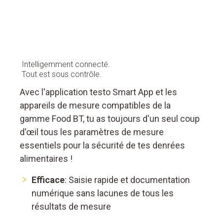
Intelligemment connecté.
Tout est sous contrôle.
Avec l'application testo Smart App et les
appareils de mesure compatibles de la
gamme Food BT, tu as toujours d'un seul coup
d'œil tous les paramètres de mesure
essentiels pour la sécurité de tes denrées
alimentaires !
Efficace
: Saisie rapide et documentation
numérique sans lacunes de tous les
résultats de mesure