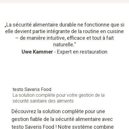
„La sécurité alimentaire durable ne fonctionne que si
elle devient partie intégrante de la routine en cuisine
– de manière intuitive, efficace et tout à fait
naturelle.“
Uwe Kammer
- Expert en restauration
testo Saveris Food
La solution complète pour votre gestion de la
sécurité sanitaire des aliments
Découvrez la solution complète pour une
gestion fiable de la sécurité alimentaire avec
testo Saveris Food ! Notre système combine