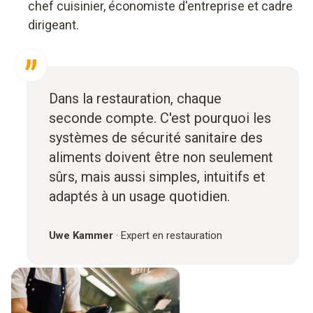
chef cuisinier, économiste d'entreprise et cadre
dirigeant.
Dans la restauration, chaque
seconde compte. C'est pourquoi les
systèmes de sécurité sanitaire des
aliments doivent être non seulement
sûrs, mais aussi simples, intuitifs et
adaptés à un usage quotidien.
Uwe Kammer
·
Expert en restauration