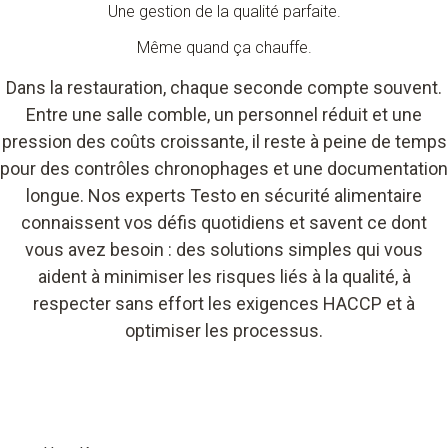
Une gestion de la qualité parfaite.
Même quand ça chauffe.
Dans la restauration, chaque seconde compte souvent.
Entre une salle comble, un personnel réduit et une
pression des coûts croissante, il reste à peine de temps
pour des contrôles chronophages et une documentation
longue. Nos experts Testo en sécurité alimentaire
connaissent vos défis quotidiens et savent ce dont
vous avez besoin : des solutions simples qui vous
aident à minimiser les risques liés à la qualité, à
respecter sans effort les exigences HACCP et à
optimiser les processus.