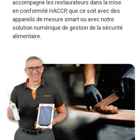
accompagne les restaurateurs dans la mise
en conformité HACCP, que ce soit avec des
appareils de mesure smart ou avec notre
solution numérique de gestion de la sécurité
alimentaire.