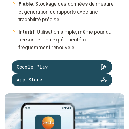
Fiable
: Stockage des données de mesure
et génération de rapports avec une
traçabilité précise
Intuitif
: Utilisation simple, même pour du
personnel peu expérimenté ou
fréquemment renouvelé
Google Play
App Store