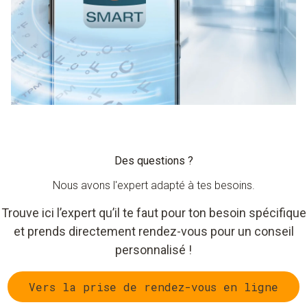
Des questions ?
Nous avons l'expert adapté à tes besoins.
Trouve ici l’expert qu’il te faut pour ton besoin spécifique
et prends directement rendez-vous pour un conseil
personnalisé !
Vers la prise de rendez-vous en ligne