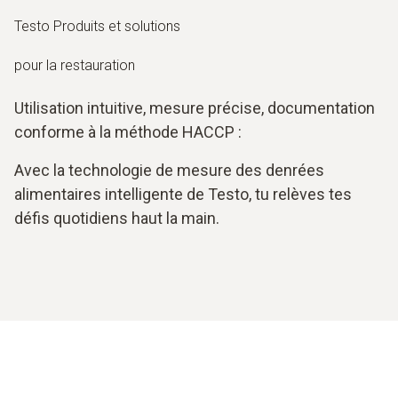
Testo Produits et solutions
pour la restauration
Utilisation intuitive, mesure précise, documentation
conforme à la méthode HACCP :
Avec la technologie de mesure des denrées
alimentaires intelligente de Testo, tu relèves tes
défis quotidiens haut la main.