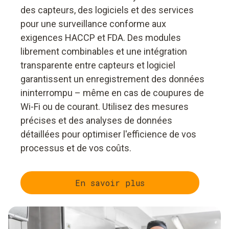
des capteurs, des logiciels et des services
pour une surveillance conforme aux
exigences HACCP et FDA. Des modules
librement combinables et une intégration
transparente entre capteurs et logiciel
garantissent un enregistrement des données
ininterrompu – même en cas de coupures de
Wi‑Fi ou de courant. Utilisez des mesures
précises et des analyses de données
détaillées pour optimiser l'efficience de vos
processus et de vos coûts.
En savoir plus