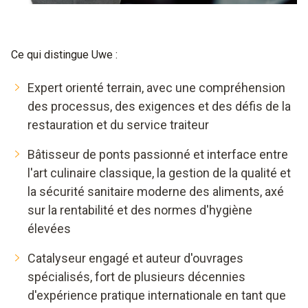
Ce qui distingue Uwe :
Expert orienté terrain, avec une compréhension
des processus, des exigences et des défis de la
restauration et du service traiteur
Bâtisseur de ponts passionné et interface entre
l'art culinaire classique, la gestion de la qualité et
la sécurité sanitaire moderne des aliments, axé
sur la rentabilité et des normes d'hygiène
élevées
Catalyseur engagé et auteur d'ouvrages
spécialisés, fort de plusieurs décennies
d'expérience pratique internationale en tant que