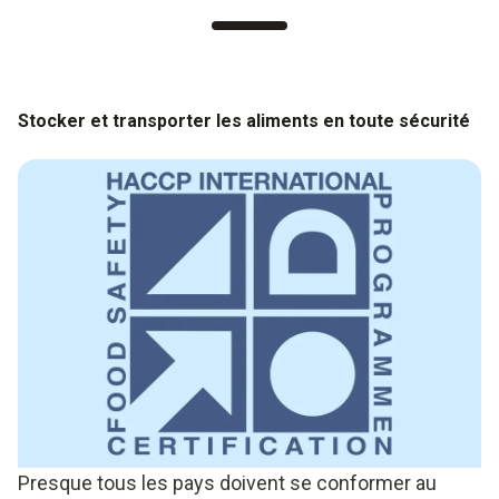
Stocker et transporter les aliments en toute sécurité
Presque tous les pays doivent se conformer au