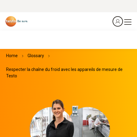
Home
Glossary
Respecter la chaîne du froid avec les appareils de mesure de
Testo