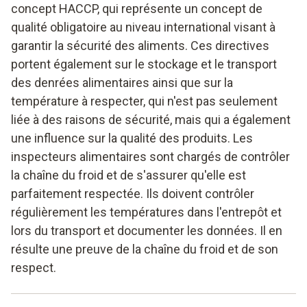
concept HACCP, qui représente un concept de
qualité obligatoire au niveau international visant à
garantir la sécurité des aliments. Ces directives
portent également sur le stockage et le transport
des denrées alimentaires ainsi que sur la
température à respecter, qui n'est pas seulement
liée à des raisons de sécurité, mais qui a également
une influence sur la qualité des produits. Les
inspecteurs alimentaires sont chargés de contrôler
la chaîne du froid et de s'assurer qu'elle est
parfaitement respectée. Ils doivent contrôler
régulièrement les températures dans l'entrepôt et
lors du transport et documenter les données. Il en
résulte une preuve de la chaîne du froid et de son
respect.