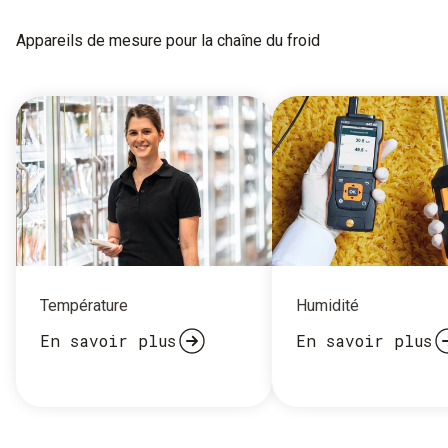
Appareils de mesure pour la chaîne du froid
Température
Humidité
En savoir plus
En savoir plus