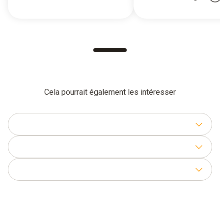
Cela pourrait également les intéresser