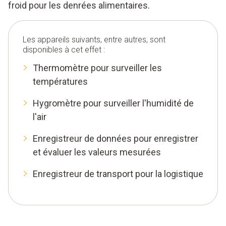
froid pour les denrées alimentaires.
Les appareils suivants, entre autres, sont
disponibles à cet effet :
Thermomètre pour surveiller les
températures
Hygromètre pour surveiller l'humidité de
l'air
Enregistreur de données pour enregistrer
et évaluer les valeurs mesurées
Enregistreur de transport pour la logistique