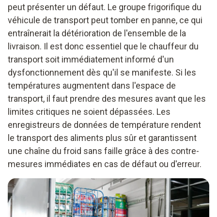
peut présenter un défaut. Le groupe frigorifique du
Hygromètre
véhicule de transport peut tomber en panne, ce qui
entraînerait la détérioration de l'ensemble de la
livraison. Il est donc essentiel que le chauffeur du
transport soit immédiatement informé d'un
dysfonctionnement dès qu'il se manifeste. Si les
températures augmentent dans l'espace de
transport, il faut prendre des mesures avant que les
limites critiques ne soient dépassées. Les
enregistreurs de données de température rendent
le transport des aliments plus sûr et garantissent
une chaîne du froid sans faille grâce à des contre-
mesures immédiates en cas de défaut ou d'erreur.