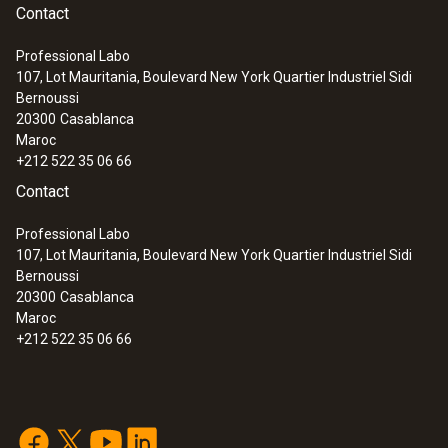
Contact
Professional Labo
107, Lot Mauritania, Boulevard New York Quartier Industriel Sidi
Bernoussi
20300
Casablanca
Maroc
+212 522 35 06 66
Contact
Professional Labo
107, Lot Mauritania, Boulevard New York Quartier Industriel Sidi
Bernoussi
20300
Casablanca
Maroc
+212 522 35 06 66