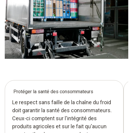
Protéger la santé des consommateurs
Le respect sans faille de la chaîne du froid
doit garantir la santé des consommateurs.
Ceux-ci comptent sur l'intégrité des
produits agricoles et sur le fait qu'aucun