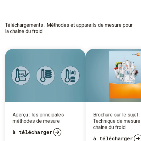
Téléchargements : Méthodes et appareils de mesure pour
la chaîne du froid
Aperçu : les principales
Brochure sur le sujet :
méthodes de mesure
Technique de mesure 
chaîne du froid
à télécharger
à télécharger