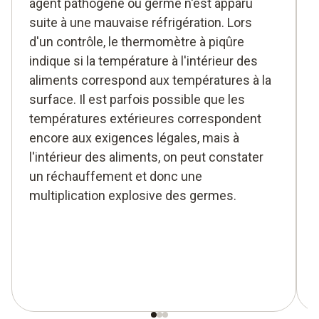
agent pathogène ou germe n'est apparu
suite à une mauvaise réfrigération. Lors
d'un contrôle, le thermomètre à piqûre
indique si la température à l'intérieur des
aliments correspond aux températures à la
surface. Il est parfois possible que les
températures extérieures correspondent
encore aux exigences légales, mais à
l'intérieur des aliments, on peut constater
un réchauffement et donc une
multiplication explosive des germes.