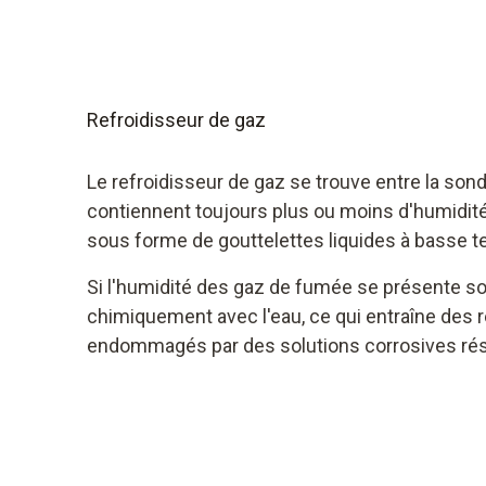
Refroidisseur de gaz
Le refroidisseur de gaz se trouve entre la son
contiennent toujours plus ou moins d'humidité
sous forme de gouttelettes liquides à basse t
Si l'humidité des gaz de fumée se présente s
chimiquement avec l'eau, ce qui entraîne des 
endommagés par des solutions corrosives résul