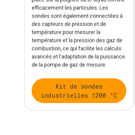
efficacement les particules. Les
sondes sont également connectées à
des capteurs de pression et de
température pour mesurer la
température et la pression des gaz de
combustion, ce qui facilite les calculs
avancés et l'adaptation de la puissance
de la pompe de gaz de mesure.
Kit de sondes
industrielles 1200 °C