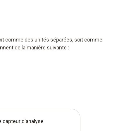
 soit comme des unités séparées, soit comme
nnent de la manière suivante :
e capteur d'analyse