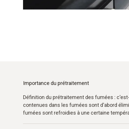
Importance du prétraitement
Définition du prétraitement des fumées : c'est-
contenues dans les fumées sont d'abord éliminé
fumées sont refroidies à une certaine tempér