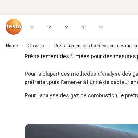
Home
Glossary
Prétraitement des fumées pour des mesure
Prétraitement des fumées pour des mesures 
Pour la plupart des méthodes d'analyse des ga
prétraiter, puis l'amener à l'unité de capteur a
Pour l'analyse des gaz de combustion, le prét