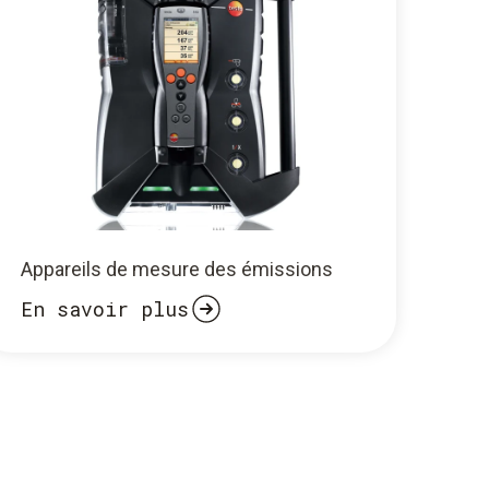
Appareils de mesure des émissions
En savoir plus