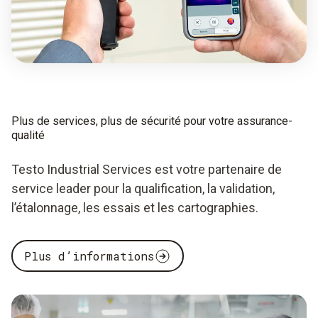
Plus de services, plus de sécurité pour votre assurance-
qualité
Testo Industrial Services est votre partenaire de
service leader pour la qualification, la validation,
l’étalonnage, les essais et les cartographies.
Plus d’informations