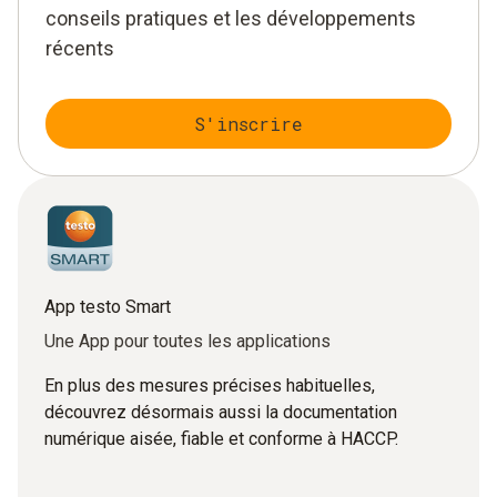
conseils pratiques et les développements
récents
S'inscrire
App testo Smart
Une App pour toutes les applications
En plus des mesures précises habituelles,
découvrez désormais aussi la documentation
numérique aisée, fiable et conforme à HACCP.