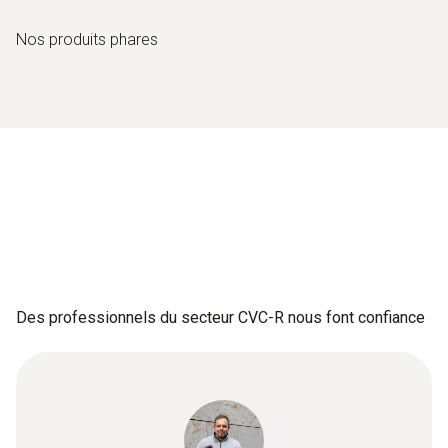
Nos produits phares
Des professionnels du secteur CVC-R nous font confiance