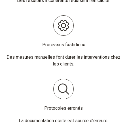
Des résultats incohérents réduisent l’efficacité.
Processus fastidieux
Des mesures manuelles font durer les interventions chez
les clients.
Protocoles erronés
La documentation écrite est source d’erreurs.