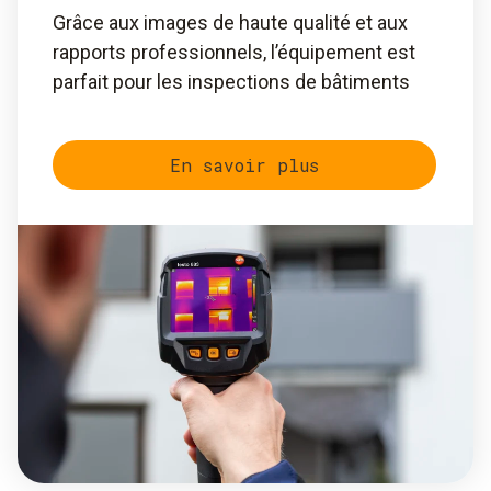
Grâce aux images de haute qualité et aux
rapports professionnels, l’équipement est
parfait pour les inspections de bâtiments
En savoir plus