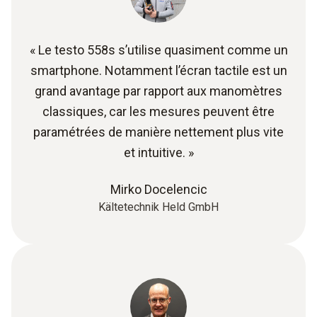
« Le testo 558s s’utilise quasiment comme un
smartphone. Notamment l’écran tactile est un
grand avantage par rapport aux manomètres
classiques, car les mesures peuvent être
paramétrées de manière nettement plus vite
et intuitive. »
Mirko Docelencic
Kältetechnik Held GmbH