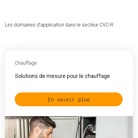
Les domaines d’application dans le secteur CVC-R
Chauffage
Solutions de mesure pour le chauffage
En savoir plus