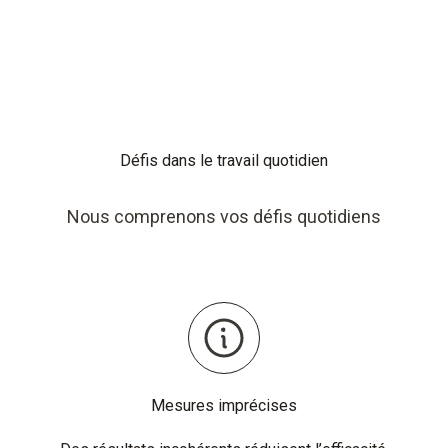
Défis dans le travail quotidien
Nous comprenons vos défis quotidiens
Mesures imprécises