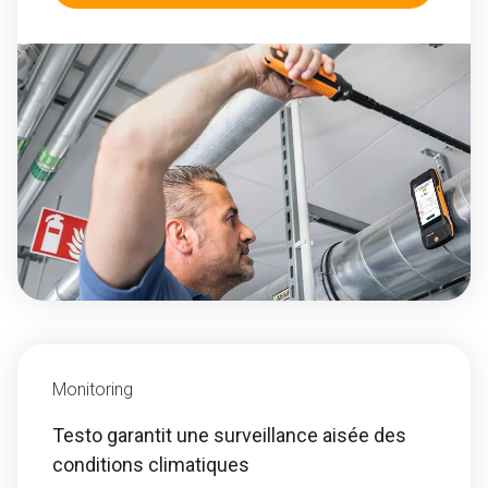
Monitoring
Testo garantit une surveillance aisée des
conditions climatiques