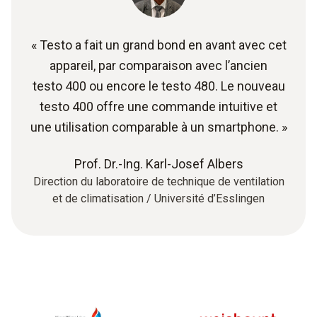
« Testo a fait un grand bond en avant avec cet
appareil, par comparaison avec l’ancien
testo 400 ou encore le testo 480. Le nouveau
testo 400 offre une commande intuitive et
une utilisation comparable à un smartphone. »
Prof. Dr.-Ing. Karl-Josef Albers
Direction du laboratoire de technique de ventilation
et de climatisation / Université d’Esslingen