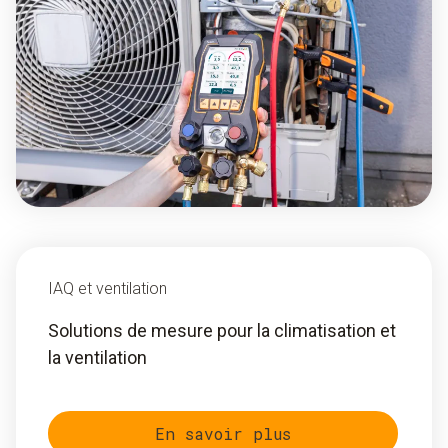
IAQ et ventilation
Solutions de mesure pour la climatisation et
la ventilation
En savoir plus