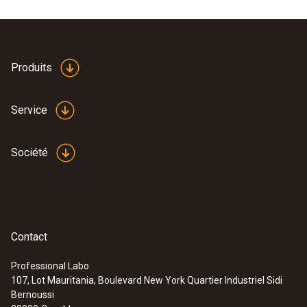
Produits
Service
Société
Contact
Professional Labo
107, Lot Mauritania, Boulevard New York Quartier Industriel Sidi
Bernoussi