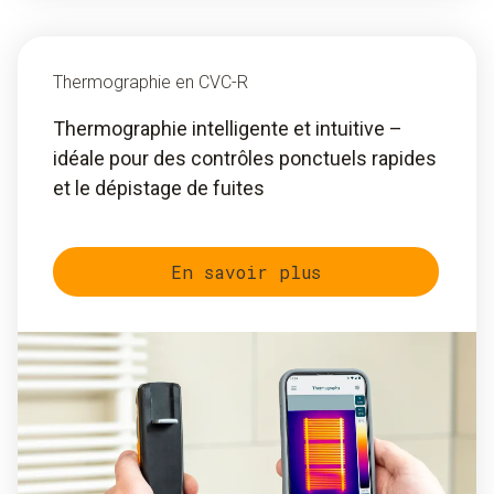
Thermographie en CVC-R
Thermographie intelligente et intuitive –
idéale pour des contrôles ponctuels rapides
et le dépistage de fuites
En savoir plus