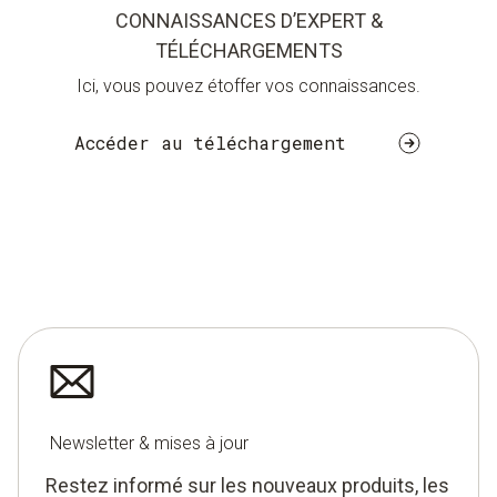
CONNAISSANCES D’EXPERT &
TÉLÉCHARGEMENTS
Ici, vous pouvez étoffer vos connaissances.
Accéder au téléchargement
Newsletter & mises à jour
Restez informé sur les nouveaux produits, les