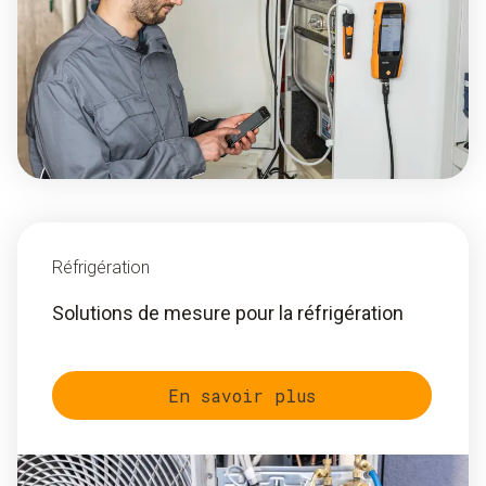
Réfrigération
Solutions de mesure pour la réfrigération
En savoir plus