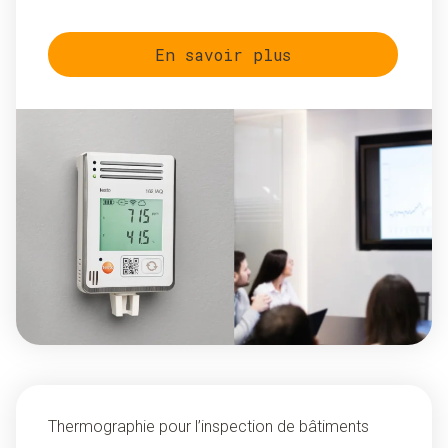
En savoir plus
Thermographie pour l’inspection de bâtiments