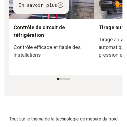
En savoir plus
Contrôle du circuit de
Tirage au v
réfrigération
Tirage au vi
Contrôle efficace et fiable des
automatique
installations
pression ex
Tout sur le thème de la technologie de mesure du froid