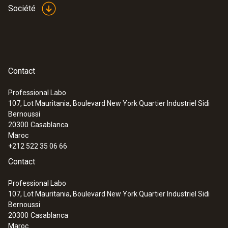
Société
Contact
Professional Labo
107, Lot Mauritania, Boulevard New York Quartier Industriel Sidi
Bernoussi
20300
Casablanca
Maroc
+212 522 35 06 66
Contact
Professional Labo
107, Lot Mauritania, Boulevard New York Quartier Industriel Sidi
Bernoussi
20300
Casablanca
Maroc