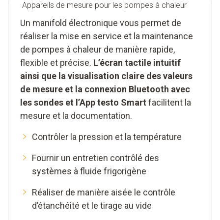
Appareils de mesure pour les pompes à chaleur
Un manifold électronique vous permet de
réaliser la mise en service et la maintenance
de pompes à chaleur de manière rapide,
flexible et précise.
L’écran tactile intuitif
ainsi que la visualisation claire des valeurs
de mesure et la connexion Bluetooth avec
les sondes et l’App testo Smart
facilitent la
mesure et la documentation.
Contrôler la pression et la température
Fournir un entretien contrôlé des
systèmes à fluide frigorigène
Réaliser de manière aisée le contrôle
d’étanchéité et le tirage au vide