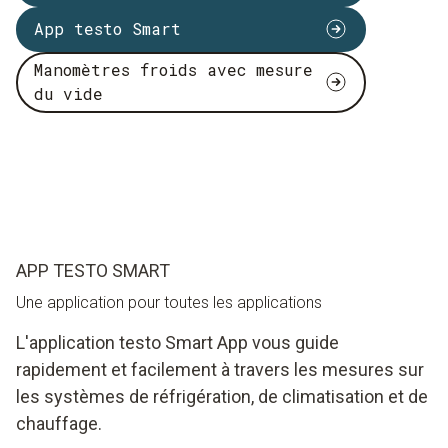
App testo Smart
Manomètres froids avec mesure
du vide
APP TESTO SMART
Une application pour toutes les applications
L'application testo Smart App vous guide
rapidement et facilement à travers les mesures sur
les systèmes de réfrigération, de climatisation et de
chauffage.