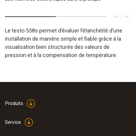
Le testo 558s permet d’évaluer l’étanchéité d’une
installation de manière simple et fiable grâce à la
visualisation bien structurée des valeurs de
pression et à la compensation de température.
Produits
Service