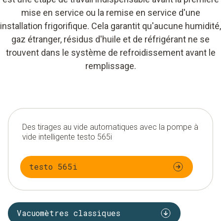
mise en service ou la remise en service d'une
installation frigorifique. Cela garantit qu'aucune humidité,
gaz étranger, résidus d'huile et de réfrigérant ne se
trouvent dans le système de refroidissement avant le
remplissage.
Des tirages au vide automatiques avec la pompe à
vide intelligente testo 565i
testo 565i
Vacuomètres classiques