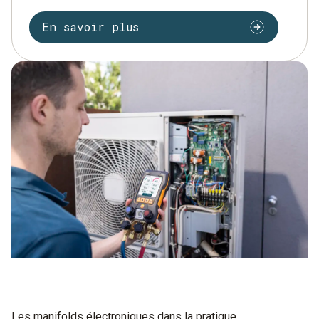
En savoir plus
Les manifolds électroniques dans la pratique