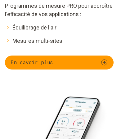
Programmes de mesure PRO pour accroître
l'efficacité de vos applications :
Équilibrage de l'air
Mesures multi-sites
En savoir plus